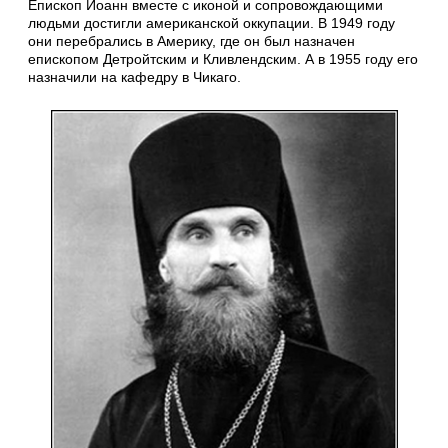
Епископ Иоанн вместе с иконой и сопровождающими
людьми достигли американской оккупации. В 1949 году
они перебрались в Америку, где он был назначен
епископом Детройтским и Кливлендским. А в 1955 году его
назначили на кафедру в Чикаго.