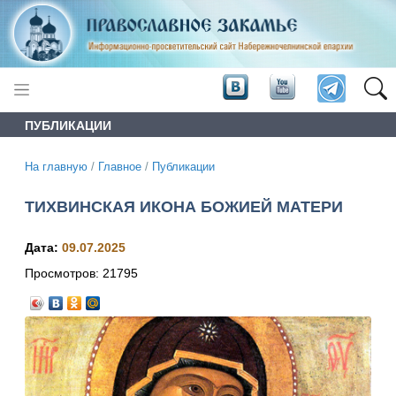
ПУБЛИКАЦИИ
На главную
/
Главное
/
Публикации
ТИХВИНСКАЯ ИКОНА БОЖИЕЙ МАТЕРИ
Дата:
09.07.2025
Просмотров:
21795