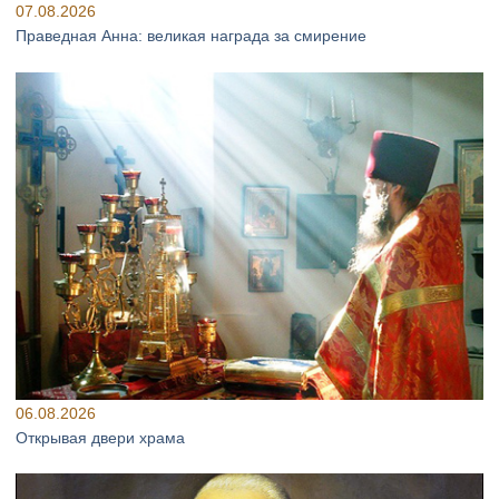
07.08.2026
Праведная Анна: великая награда за смирение
06.08.2026
Открывая двери храма