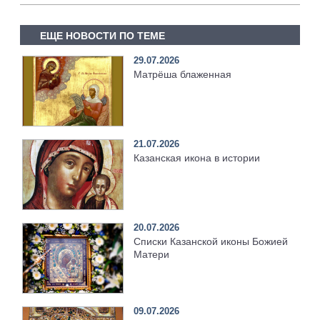
ЕЩЕ НОВОСТИ ПО ТЕМЕ
29.07.2026
Матрёша блаженная
21.07.2026
Казанская икона в истории
20.07.2026
Списки Казанской иконы Божией
Матери
09.07.2026