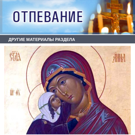
ДРУГИЕ МАТЕРИАЛЫ РАЗДЕЛА