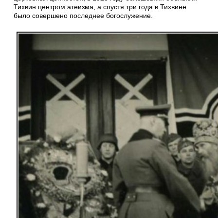
Тихвин центром атеизма, а спустя три года в Тихвине
было совершено последнее богослужение.