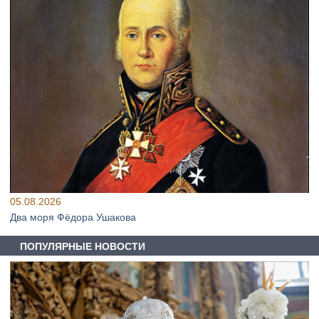
05.08.2026
Два моря Фёдора Ушакова
ПОПУЛЯРНЫЕ НОВОСТИ