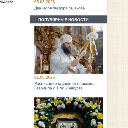
ободную
05.08.2026
Два моря Фёдора Ушакова
ПОПУЛЯРНЫЕ НОВОСТИ
01.08.2026
Расписание служения епископа
Гавриила с 1 по 2 августа