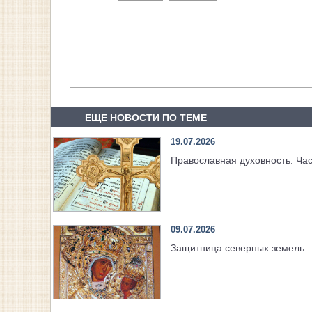
ЕЩЕ НОВОСТИ ПО ТЕМЕ
19.07.2026
Православная духовность. Час
09.07.2026
Защитница северных земель