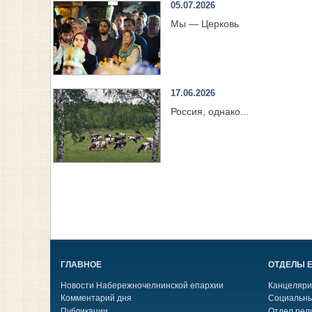
05.07.2026
Мы — Церковь
17.06.2026
Россия, однако...
ГЛАВНОЕ
ОТДЕЛЫ 
Новости Набережночелнинской епархии
Канцеляри
Комментарий дня
Социальны
Публикации
Отдел рел