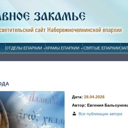
ОТДЕЛЫ ЕПАРХИИ
ХРАМЫ ЕПАРХИИ
СВЯТЫЕ ЕПАРХИИ
ЗА
ОДА
Дата:
28.04.2026
Автор: Евгения Бальсунов
Все публикации автора