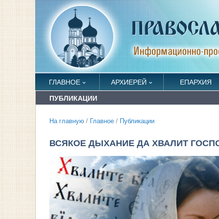
ГЛАВНОЕ
АРХИЕРЕЙ
ЕПАРХИЯ
ПУБЛИКАЦИИ
На главную
/
Главное
/
Публикации
ВСЯКОЕ ДЫХАНИЕ ДА ХВАЛИТ ГОСП