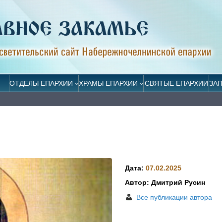
ОТДЕЛЫ ЕПАРХИИ
ХРАМЫ ЕПАРХИИ
СВЯТЫЕ ЕПАРХИИ
ЗА
Дата:
07.02.2025
Автор: Дмитрий Русин
Все публикации автора