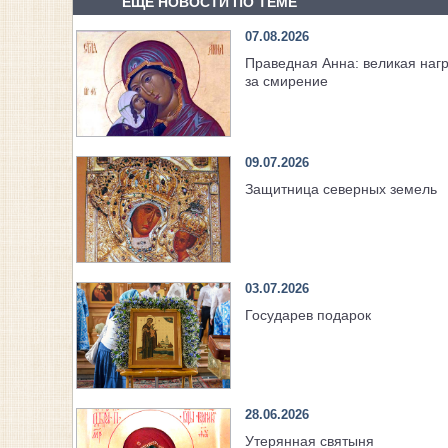
ЕЩЕ НОВОСТИ ПО ТЕМЕ
07.08.2026
Праведная Анна: великая наг
за смирение
09.07.2026
Защитница северных земель
03.07.2026
Государев подарок
28.06.2026
Утерянная святыня