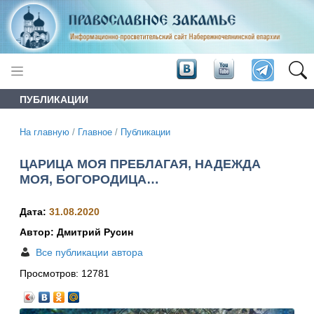
ПУБЛИКАЦИИ
На главную
/
Главное
/
Публикации
ЦАРИЦА МОЯ ПРЕБЛАГАЯ, НАДЕЖДА
МОЯ, БОГОРОДИЦА…
Дата:
31.08.2020
Автор: Дмитрий Русин
Все публикации автора
Просмотров:
12781