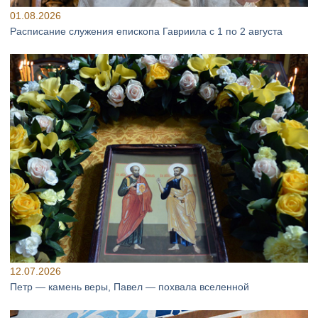
01.08.2026
Расписание служения епископа Гавриила с 1 по 2 августа
12.07.2026
Петр — камень веры, Павел — похвала вселенной