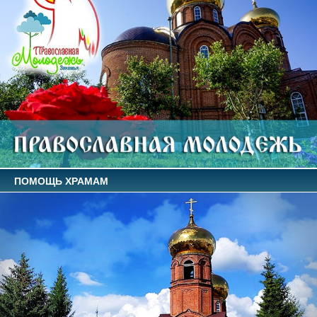
ПОМОЩЬ ХРАМАМ