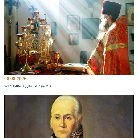
06.08.2026
Открывая двери храма