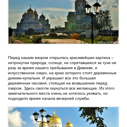
Перед нашим взором открылась красивейшая картина –
нетронутая природа, солнце, не спрятавшееся за тучи ни
разу за время нашего пребывания в Дивееве, и
искусственное озеро, на краю которого стоят деревянные
домики-купальни. И украшает все это большая
деревянная часовня, стоящая на возвышении перед
озером. Здесь смогли окунуться все желающие. Из этого
замечательного места очень не хотелось уезжать, но
подходило время начала вечерней службы.