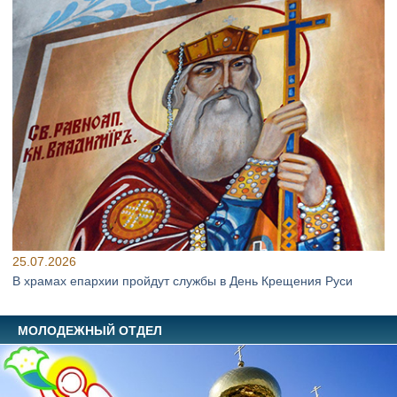
25.07.2026
В храмах епархии пройдут службы в День Крещения Руси
МОЛОДЕЖНЫЙ ОТДЕЛ