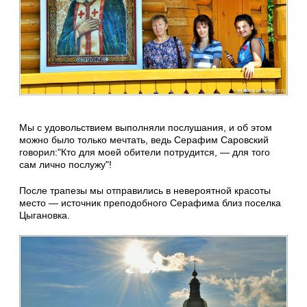
Мы с удовольствием выполняли послушания, и об этом
можно было только мечтать, ведь Серафим Саровский
говорил:"Кто для моей обители потрудится, — для того
сам лично послужу"!
После трапезы мы отправились в невероятной красоты
место — источник преподобного Серафима близ поселка
Цыгановка.