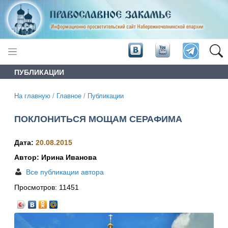
ПУБЛИКАЦИИ
На главную
/
Главное
/
Публикации
ПОКЛОНИТЬСЯ МОЩАМ СЕРАФИМА
Дата:
20.08.2015
Автор: Ирина Иванова
Все публикации автора
Просмотров:
11451