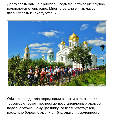
Долго спать нам не пришлось, ведь монастырские службы
начинаются очень рано. Многие встали в пять часов,
чтобы успеть к началу утрени.
Обитель предстала перед нами во всем великолепии —
территория вокруг полностью восстановленных храмов
подобна ухоженному цветнику, во всем чувствуется,
насколько бережно хранится благодать, намоленность