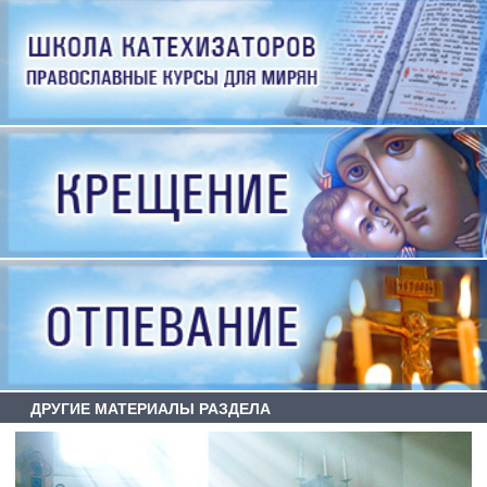
ДРУГИЕ МАТЕРИАЛЫ РАЗДЕЛА