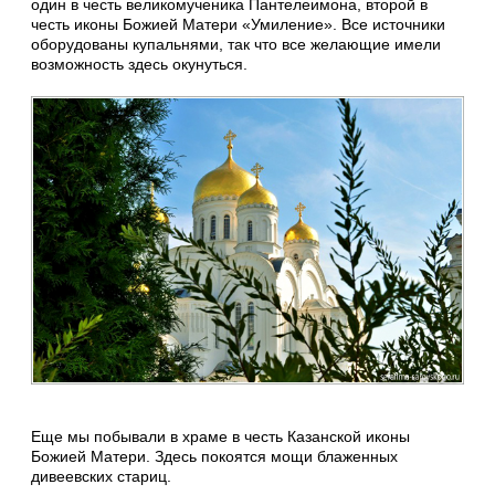
один в честь великомученика Пантелеимона, второй в
честь иконы Божией Матери «Умиление». Все источники
оборудованы купальнями, так что все желающие имели
возможность здесь окунуться.
Еще мы побывали в храме в честь Казанской иконы
Божией Матери. Здесь покоятся мощи блаженных
дивеевских стариц.