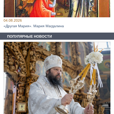
04.08.2026
«Другая Мария». Мария Магдалина
ПОПУЛЯРНЫЕ НОВОСТИ