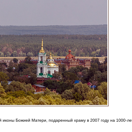
й иконы Божией Матери, подаренный храму в 2007 году на 1000-ле