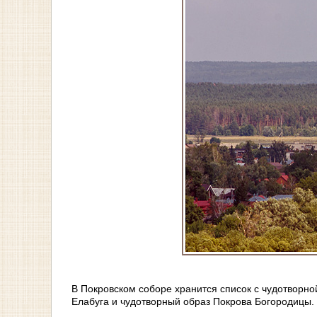
В Покровском соборе хранится список с чудотворно
Елабуга и чудотворный образ Покрова Богородицы.