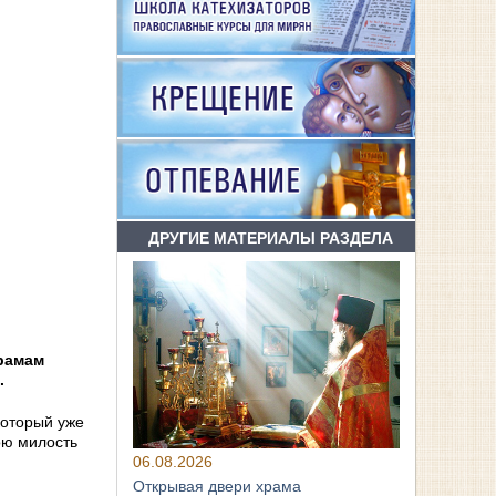
ДРУГИЕ МАТЕРИАЛЫ РАЗДЕЛА
рамам
.
который уже
ою милость
06.08.2026
Открывая двери храма