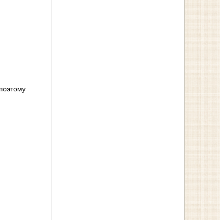
 поэтому