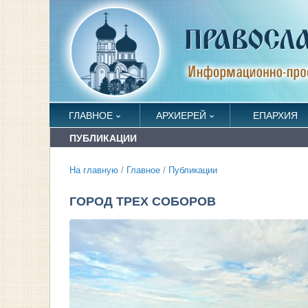
ГЛАВНОЕ
АРХИЕРЕЙ
ЕПАРХИЯ
ПУБЛИКАЦИИ
На главную
/
Главное
/
Публикации
ГОРОД ТРЕХ СОБОРОВ