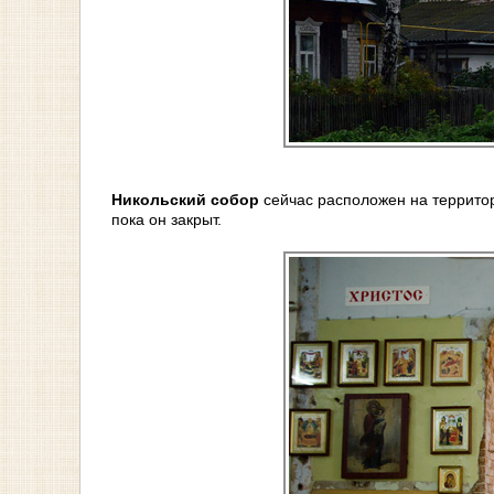
Никольский собор
сейчас расположен на территор
пока он закрыт.