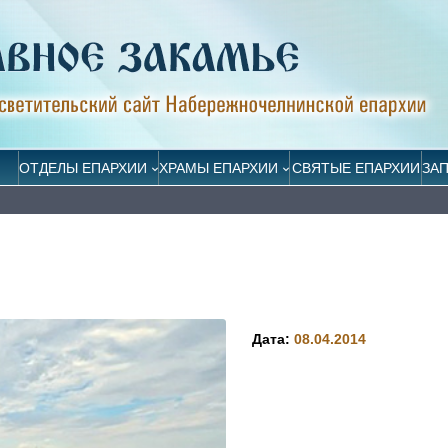
ОТДЕЛЫ ЕПАРХИИ
ХРАМЫ ЕПАРХИИ
СВЯТЫЕ ЕПАРХИИ
ЗА
Дата:
08.04.2014