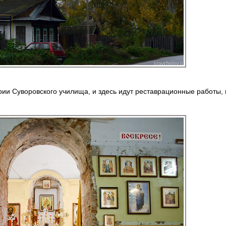
ии Суворовского училища, и здесь идут реставрационные работы,