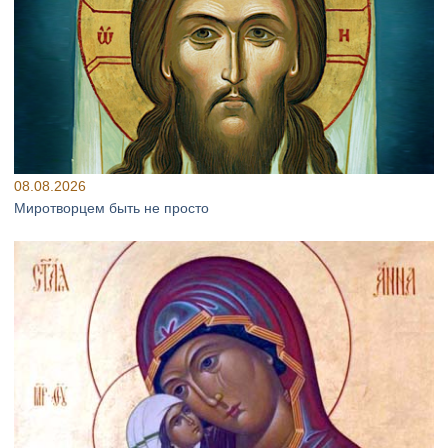
08.08.2026
Миротворцем быть не просто