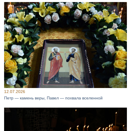
12.07.2026
Петр — камень веры, Павел — похвала вселенной