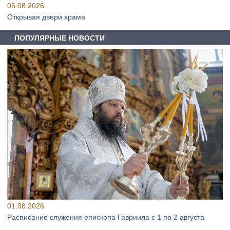
06.08.2026
Открывая двери храма
ПОПУЛЯРНЫЕ НОВОСТИ
01.08.2026
Расписание служения епископа Гавриила с 1 по 2 августа