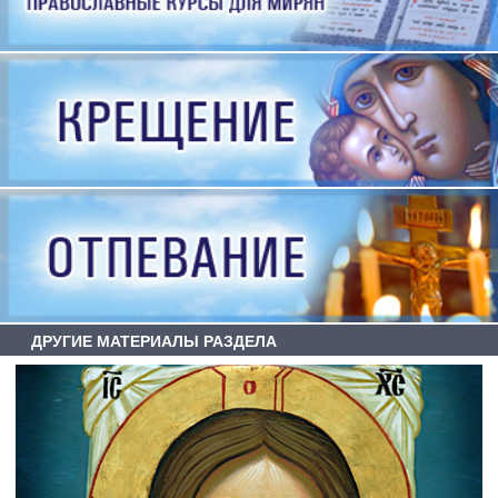
ДРУГИЕ МАТЕРИАЛЫ РАЗДЕЛА