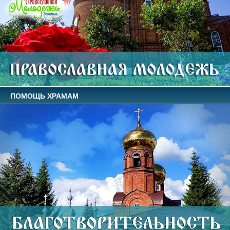
ПОМОЩЬ ХРАМАМ