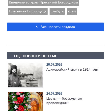
Введение во храм Пресвятой Богородицы
Пресвятая Богородица
Елабуга
храм
Все новости раздела
ЕЩЕ НОВОСТИ ПО ТЕМЕ
26.07.2026
Архиерейский визит в 1914 году
24.07.2026
Цветы — безмолвные
проповедники