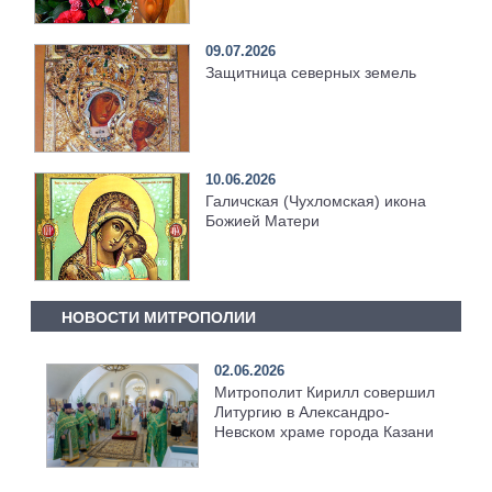
09.07.2026
Защитница северных земель
10.06.2026
Галичская (Чухломская) икона
Божией Матери
НОВОСТИ МИТРОПОЛИИ
02.06.2026
Митрополит Кирилл совершил
Литургию в Александро-
Невском храме города Казани