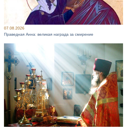
07.08.2026
Праведная Анна: великая награда за смирение