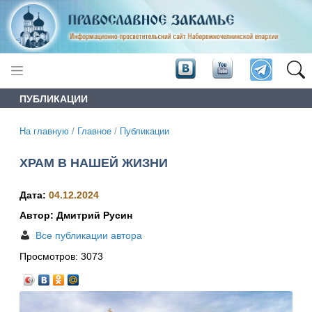
ПУБЛИКАЦИИ
На главную
/
Главное
/
Публикации
ХРАМ В НАШЕЙ ЖИЗНИ
Дата:
04.12.2024
Автор: Дмитрий Русин
Все публикации автора
Просмотров:
3073