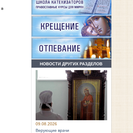
 в
НОВОСТИ ДРУГИХ РАЗДЕЛОВ
09.08.2026
Верующие врачи