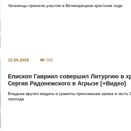
Челнинцы приняли участие в Великорецком крестном ходе
12.06.2026
265
Епископ Гавриил совершил Литургию в х
Сергия Радонежского в Агрызе [+Видео]
Владыка вручил медаль и грамоты прихожанам храма в честь 
прихода