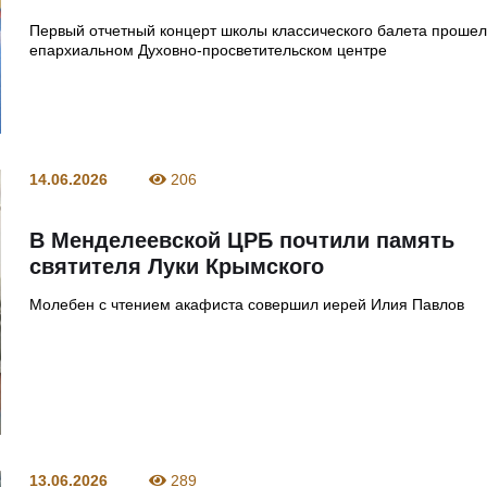
Первый отчетный концерт школы классического балета прошел
епархиальном Духовно‑просветительском центре
14.06.2026
206
В Менделеевской ЦРБ почтили память
святителя Луки Крымского
Молебен с чтением акафиста совершил иерей Илия Павлов
13.06.2026
289