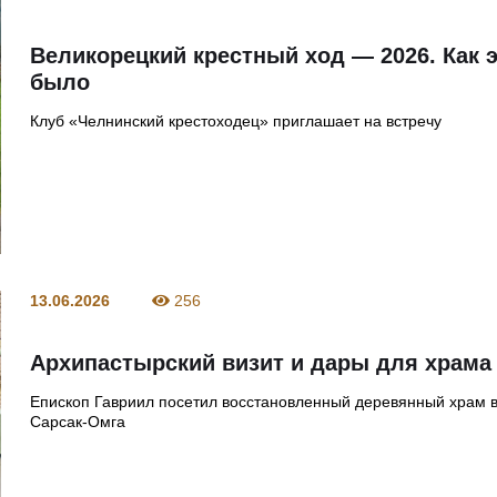
Великорецкий крестный ход — 2026. Как 
было
Клуб «Челнинский крестоходец» приглашает на встречу
13.06.2026
256
Архипастырский визит и дары для храма
Епископ Гавриил посетил восстановленный деревянный храм в
Сарсак-Омга