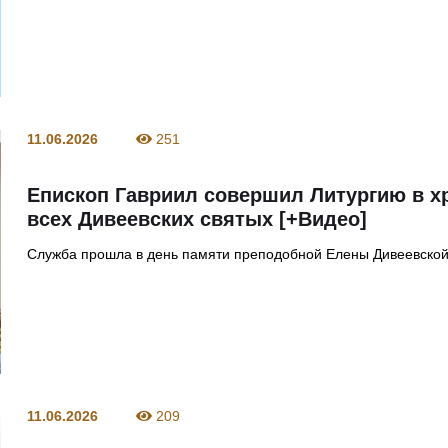
11.06.2026
251
Епископ Гавриил совершил Литургию в х
всех Дивеевских святых [+Видео]
Служба прошла в день памяти преподобной Елены Дивеевско
11.06.2026
209