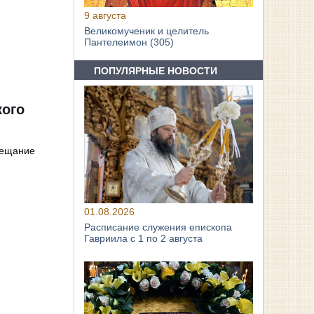
9 августа
Великомученик и целитель
Пантелеимон (305)
ПОПУЛЯРНЫЕ НОВОСТИ
кого
вещание
01.08.2026
Расписание служения епископа
Гавриила с 1 по 2 августа