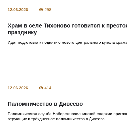
12.06.2026
298
Храм в селе Тихоново готовится к прест
празднику
Идет подготовка к поднятию нового центрального купола храм
12.06.2026
414
Паломничество в Дивеево
Паломническая служба Набережночелнинской епархии пригла
верующих в трёхдневное паломничество в Дивеево