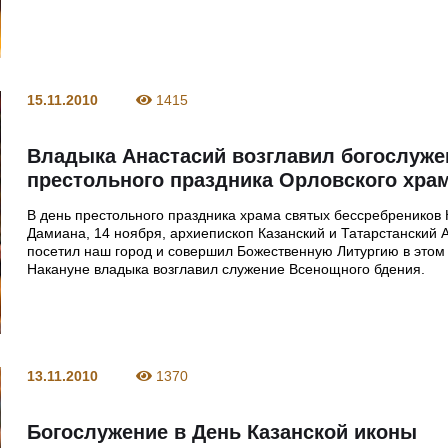
15.11.2010
1415
Владыка Анастасий возглавил богослуже
престольного праздника Орловского хра
В день престольного праздника храма святых бессребреников
Дамиана, 14 ноября, архиепископ Казанский и Татарстанский 
посетил наш город и совершил Божественную Литургию в этом
Накануне владыка возглавил служение Всенощного бдения.
13.11.2010
1370
Богослужение в День Казанской иконы