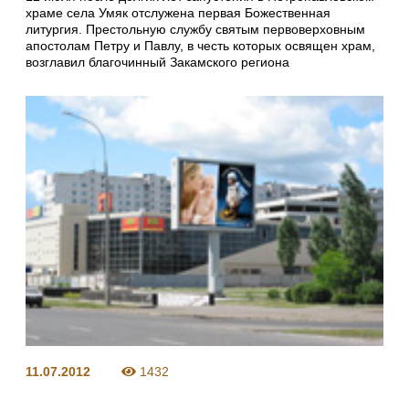
храме села Умяк отслужена первая Божественная
литургия. Престольную службу святым первоверховным
апостолам Петру и Павлу, в честь которых освящен храм,
возглавил благочинный Закамского региона
11.07.2012
1432