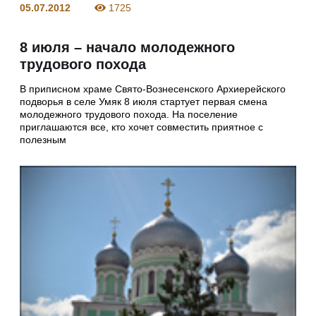
05.07.2012
1725
8 июля – начало молодежного
трудового похода
В приписном храме Свято-Вознесенского Архиерейского
подворья в селе Умяк 8 июля стартует первая смена
молодежного трудового похода. На поселение
приглашаются все, кто хочет совместить приятное с
полезным