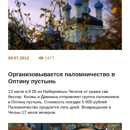
09.07.2012
1477
Организовывается паломничество в
Оптину пустынь
13 июля в 8.00 из Набережных Челнов от храма свв.
бессер. Космы и Дамиана отправляет группа паломников
в Оптину пустынь. Стоимость поездки 5 000 рублей.
Паломничество продлится пять дней. Возвращение в
Челны 17 июля вечером.