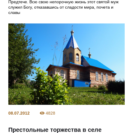
Предтече. Всю свою непорочную жизнь этот святой муж
служил Богу, отказавшись от сладости мира, почета и
славы
08.07.2012
4828
Престольные торжества в селе