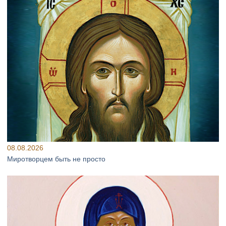
08.08.2026
Миротворцем быть не просто