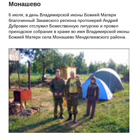
Монашево
6 июля, в день Владимирской иконы Божией Матери
благочинный Закамского региона протоиерей Андрей
Дубровин отслужил Божественную литургию и провел
приходское собрание в храме во имя Владимирской иконы
Божией Матери села Монашево Менделеевского района.