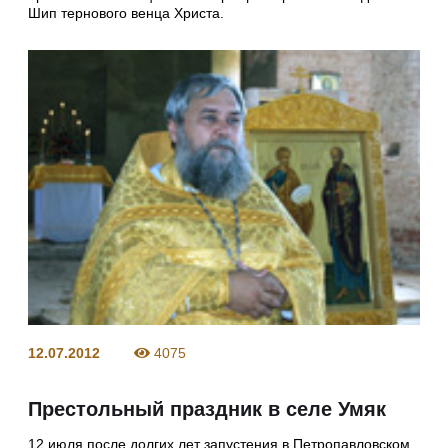
Шип тернового венца Христа.
12.07.2012
4075
Престольный праздник в селе Умяк
12 июля после долгих лет запустения в Петропавловском