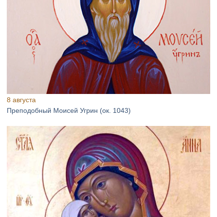
8 августа
Преподобный Моисей Угрин (ок. 1043)