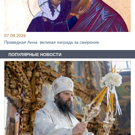
07.08.2026
Праведная Анна: великая награда за смирение
ПОПУЛЯРНЫЕ НОВОСТИ