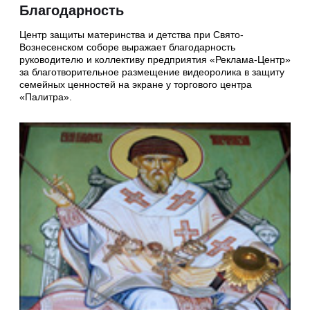
Благодарность
Центр защиты материнства и детства при Свято-
Вознесенском соборе выражает благодарность
руководителю и коллективу предприятия «Реклама-Центр»
за благотворительное размещение видеоролика в защиту
семейных ценностей на экране у торгового центра
«Палитра».