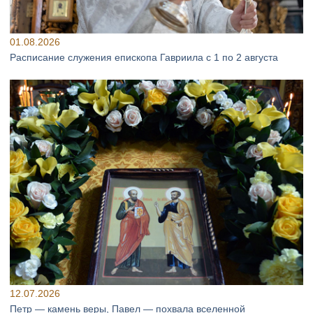
01.08.2026
Расписание служения епископа Гавриила с 1 по 2 августа
12.07.2026
Петр — камень веры, Павел — похвала вселенной