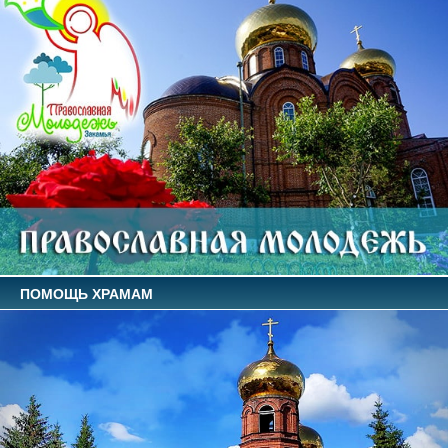
ПОМОЩЬ ХРАМАМ