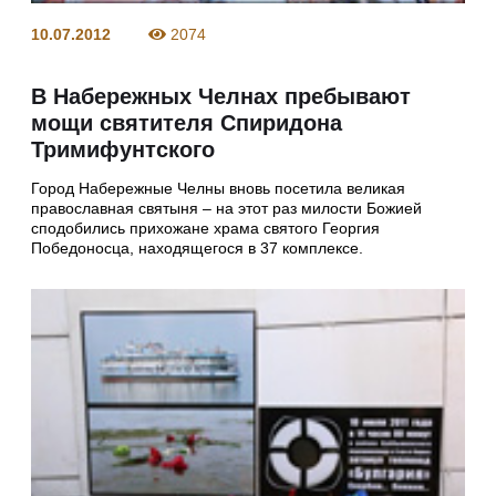
10.07.2012
2074
В Набережных Челнах пребывают
мощи святителя Спиридона
Тримифунтского
Город Набережные Челны вновь посетила великая
православная святыня – на этот раз милости Божией
сподобились прихожане храма святого Георгия
Победоносца, находящегося в 37 комплексе.