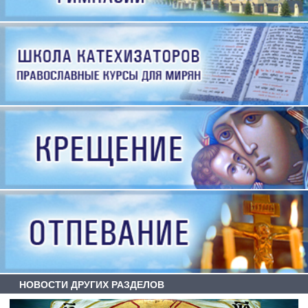
НОВОСТИ ДРУГИХ РАЗДЕЛОВ