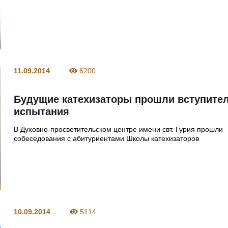
11.09.2014
6200
Будущие катехизаторы прошли вступите
испытания
В Духовно-просветительском центре имени свт. Гурия прошли
собеседования с абитуриентами Школы катехизаторов
10.09.2014
5114