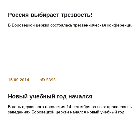
Россия выбирает трезвость!
В Боровецкой церкви состоялась трезвенническая конференци
15.09.2014
5395
Новый учебный год начался
В день церковного новолетия 14 сентября во всех православн
заведениях Боровецкой церкви начался новый учебный год