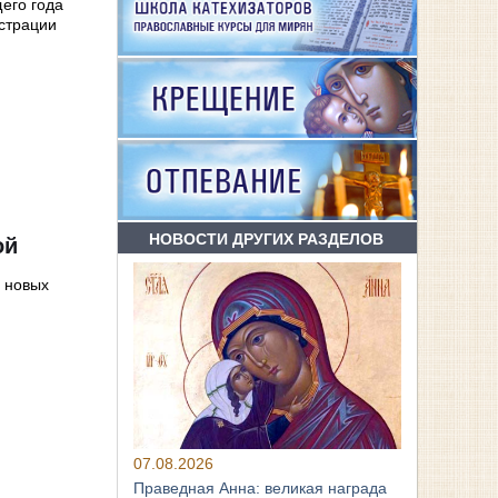
щего года
страции
НОВОСТИ ДРУГИХ РАЗДЕЛОВ
ой
 новых
07.08.2026
Праведная Анна: великая награда