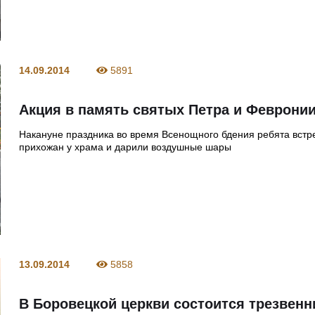
14.09.2014
5891
Акция в память святых Петра и Феврони
Накануне праздника во время Всенощного бдения ребята встр
прихожан у храма и дарили воздушные шары
13.09.2014
5858
В Боровецкой церкви состоится трезвенн