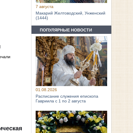
7 августа
Макарий Желтоводский, Унженский
(1444)
ПОПУЛЯРНЫЕ НОВОСТИ
и
ечали
01.08.2026
Расписание служения епископа
Гавриила с 1 по 2 августа
ическая