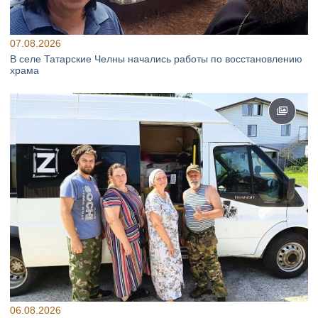
07.08.2026
В селе Татарские Челны начались работы по восстановлению
храма
06.08.2026