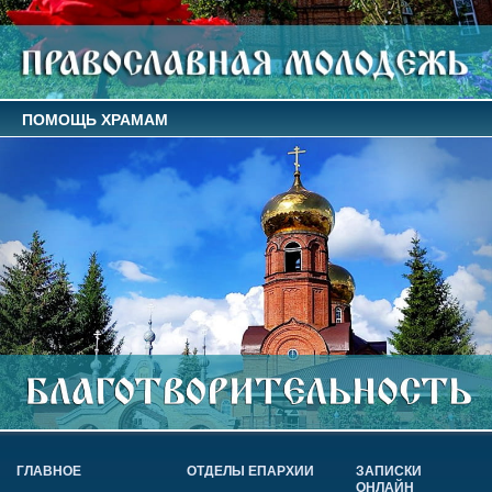
ПОМОЩЬ ХРАМАМ
ГЛАВНОЕ
ОТДЕЛЫ ЕПАРХИИ
ЗАПИСКИ
ОНЛАЙН