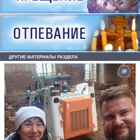
ДРУГИЕ МАТЕРИАЛЫ РАЗДЕЛА