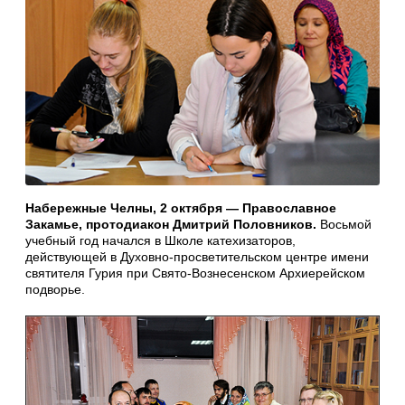
Набережные Челны, 2 октября — Православное
Закамье, протодиакон Дмитрий Половников.
Восьмой
учебный год начался в Школе катехизаторов,
действующей в Духовно-просветительском центре имени
святителя Гурия при Свято-Вознесенском Архиерейском
подворье.