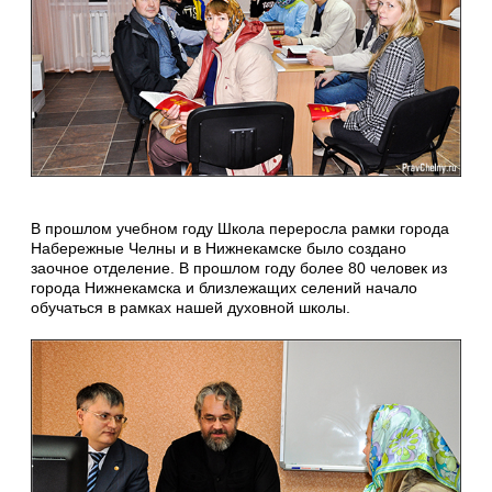
В прошлом учебном году Школа переросла рамки города
Набережные Челны и в Нижнекамске было создано
заочное отделение. В прошлом году более 80 человек из
города Нижнекамска и близлежащих селений начало
обучаться в рамках нашей духовной школы.