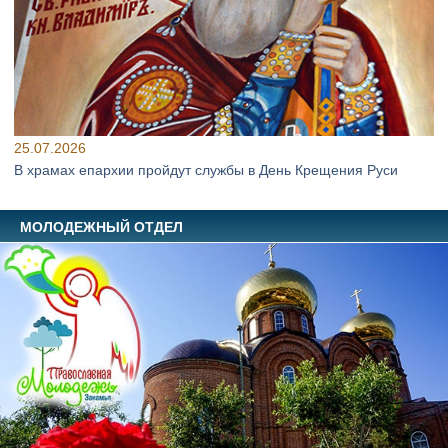
25.07.2026
В храмах епархии пройдут службы в День Крещения Руси
МОЛОДЕЖНЫЙ ОТДЕЛ