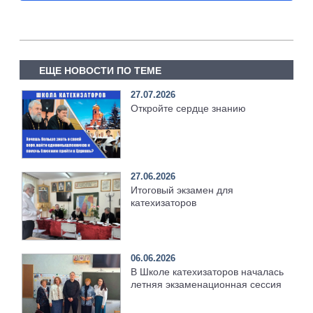
ЕЩЕ НОВОСТИ ПО ТЕМЕ
27.07.2026
Откройте сердце знанию
27.06.2026
Итоговый экзамен для
катехизаторов
06.06.2026
В Школе катехизаторов началась
летняя экзаменационная сессия