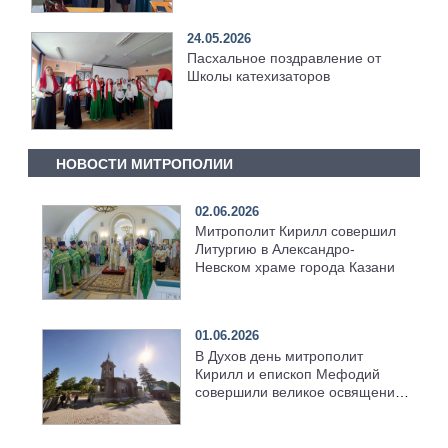
24.05.2026
Пасхальное поздравление от
Школы катехизаторов
НОВОСТИ МИТРОПОЛИИ
02.06.2026
Митрополит Кирилл совершил
Литургию в Александро-
Невском храме города Казани
01.06.2026
В Духов день митрополит
Кирилл и епископ Мефодий
совершили великое освящение
возрождённого Троицкого
храма в селе Верхний Багряж