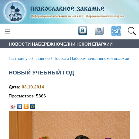
НОВОСТИ НАБЕРЕЖНОЧЕЛНИНСКОЙ ЕПАРХИИ
На главную
/
Главное
/
Новости Набережночелнинской епархии
НОВЫЙ УЧЕБНЫЙ ГОД
Дата:
03.10.2014
Просмотров:
5366