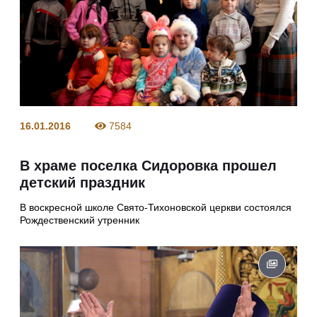
16.01.2016
7584
В храме поселка Сидоровка прошел
детский праздник
В воскресной школе Свято-Тихоновской церкви состоялся
Рождественский утренник