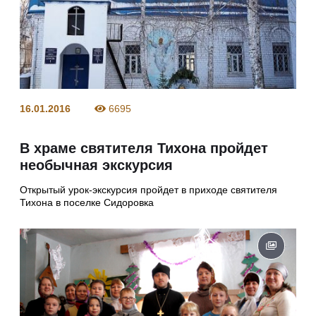
16.01.2016
6695
В храме святителя Тихона пройдет
необычная экскурсия
Открытый урок-экскурсия пройдет в приходе святителя
Тихона в поселке Сидоровка