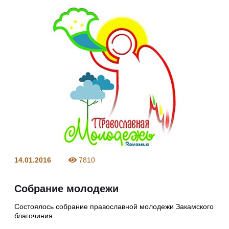
14.01.2016
7810
Собрание молодежи
Состоялось собрание православной молодежи Закамского
благочиния