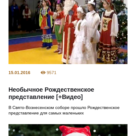
15.01.2016
9571
Необычное Рождественское
представление [+Видео]
В Свято-Вознесенском соборе прошло Рождественское
представление для самых маленьких