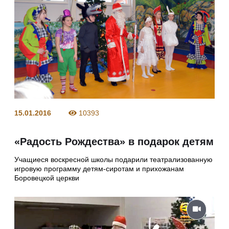
15.01.2016
10393
«Радость Рождества» в подарок детям
Учащиеся воскресной школы подарили театрализованную
игровую программу детям-сиротам и прихожанам
Боровецкой церкви