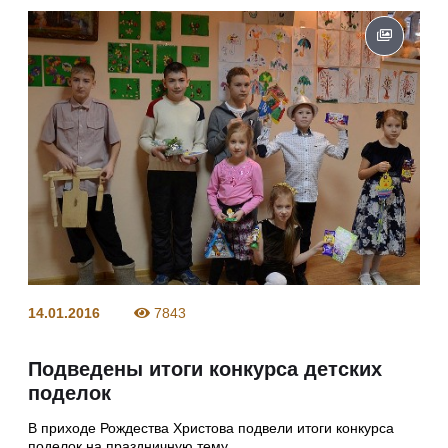
14.01.2016
7843
Подведены итоги конкурса детских
поделок
В приходе Рождества Христова подвели итоги конкурса
поделок на праздничную тему