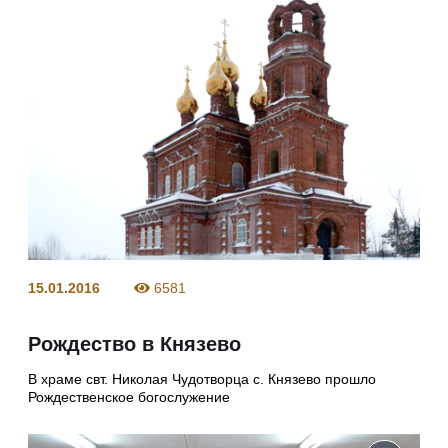
15.01.2016
6581
Рождество в Князево
В храме свт. Николая Чудотворца с. Князево прошло
Рождественское богослужение