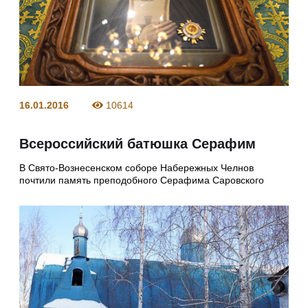
16.01.2016
10614
Всероссийский батюшка Серафим
В Свято-Вознесенском соборе Набережных Челнов
почтили память преподобного Серафима Саровского