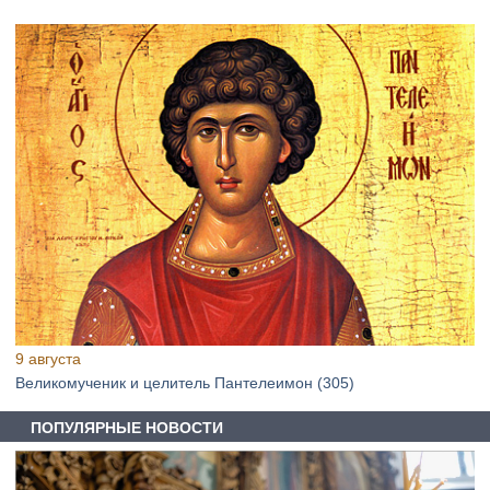
9 августа
Великомученик и целитель Пантелеимон (305)
ПОПУЛЯРНЫЕ НОВОСТИ