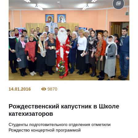
14.01.2016
9870
Рождественский капустник в Школе
катехизаторов
Студенты подготовительного отделения отметили
Рождество концертной программой