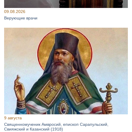
09.08.2026
Верующие врачи
9 августа
Священномученик Амвросий, епископ Сарапульский,
Свияжский и Казанский (1918)