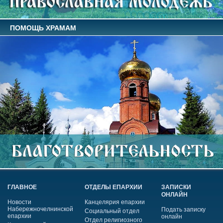
ПОМОЩЬ ХРАМАМ
ГЛАВНОЕ
ОТДЕЛЫ ЕПАРХИИ
ЗАПИСКИ
ОНЛАЙН
Новости
Канцелярия епархии
Набережночелнинской
Подать записку
Социальный отдел
епархии
онлайн
Отдел религиозного