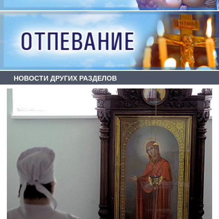
НОВОСТИ ДРУГИХ РАЗДЕЛОВ