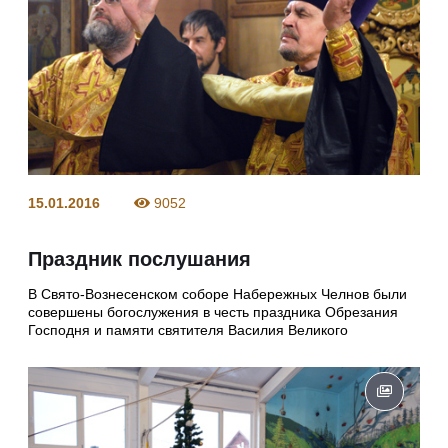
15.01.2016
9052
Праздник послушания
В Свято-Вознесенском соборе Набережных Челнов были
совершены богослужения в честь праздника Обрезания
Господня и памяти святителя Василия Великого