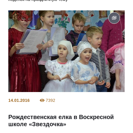
14.01.2016
7392
Рождественская елка в Воскресной
школе «Звездочка»