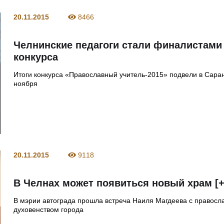
20.11.2015
8466
Челнинские педагоги стали финалистами
конкурса
Итоги конкурса «Православный учитель-2015» подвели в Сара
ноября
20.11.2015
9118
В Челнах может появиться новый храм [
В мэрии автограда прошла встреча Наиля Магдеева с правос
духовенством города