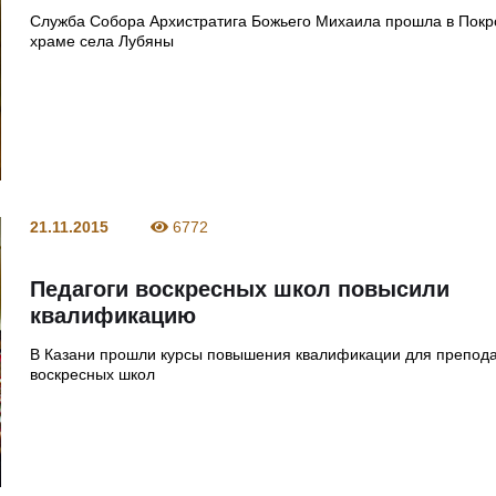
Служба Собора Архистратига Божьего Михаила прошла в Покр
храме села Лубяны
21.11.2015
6772
Педагоги воскресных школ повысили
квалификацию
В Казани прошли курсы повышения квалификации для препод
воскресных школ