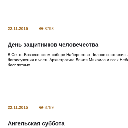
22.11.2015
8793
День защитников человечества
В Свято-Вознесенском соборе Набережных Челнов cостоялись
богослужения в честь Архистратига Божия Михаила и всех Не
бесплотных
22.11.2015
8789
Ангельская суббота