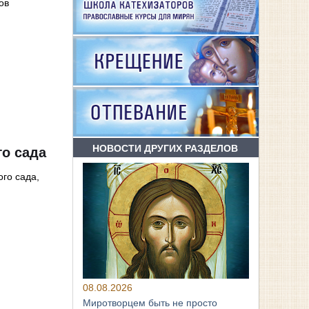
ов
НОВОСТИ ДРУГИХ РАЗДЕЛОВ
о сада
го сада,
08.08.2026
Миротворцем быть не просто