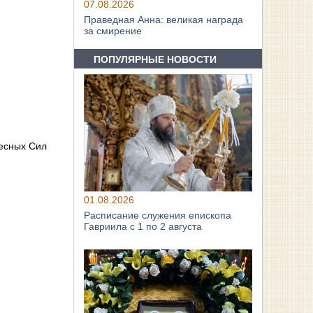
07.08.2026
Праведная Анна: великая награда
за смирение
ПОПУЛЯРНЫЕ НОВОСТИ
бесных Сил
01.08.2026
Расписание служения епископа
Гавриила с 1 по 2 августа