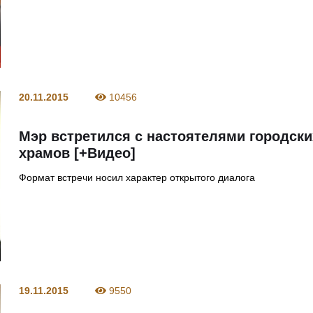
20.11.2015
10456
Мэр встретился с настоятелями городски
храмов [+Видео]
Формат встречи носил характер открытого диалога
19.11.2015
9550