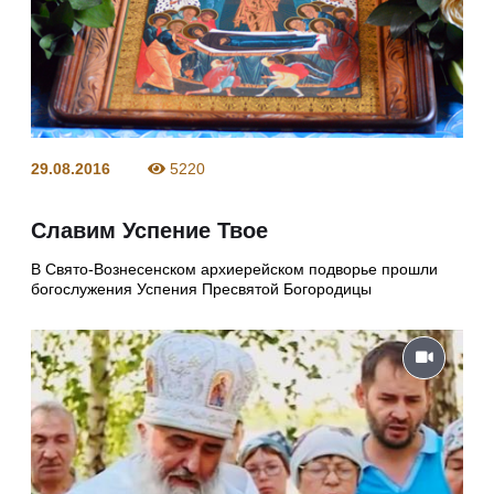
29.08.2016
5220
Славим Успение Твое
В Свято-Вознесенском архиерейском подворье прошли
богослужения Успения Пресвятой Богородицы