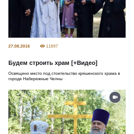
27.08.2016
11897
Будем строить храм [+Видео]
Освящено место под стоительство кряшенского храма в
городе Набережные Челны