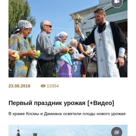
23.08.2016
13354
Первый праздник урожая [+Видео]
В храме Космы и Дамиана освятили плоды нового урожая