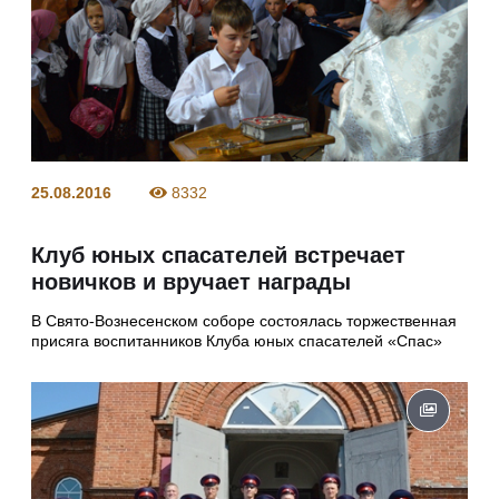
25.08.2016
8332
Клуб юных спасателей встречает
новичков и вручает награды
В Свято-Вознесенском соборе состоялась торжественная
присяга воспитанников Клуба юных спасателей «Спас»