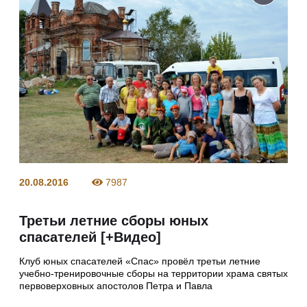
20.08.2016
7987
Третьи летние сборы юных
спасателей [+Видео]
Клуб юных спасателей «Спас» провёл третьи летние
учебно-тренировочные сборы на территории храма святых
первоверховных апостолов Петра и Павла