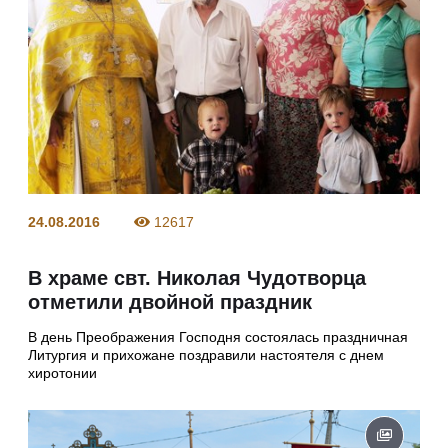
24.08.2016
12617
В храме свт. Николая Чудотворца
отметили двойной праздник
В день Преображения Господня состоялась праздничная
Литургия и прихожане поздравили настоятеля с днем
хиротонии