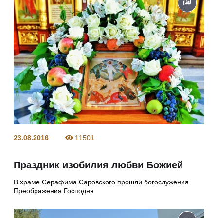
23.08.2016
11501
Праздник изобилия любви Божией
В храме Серафима Саровского прошли богослужения
Преображения Господня