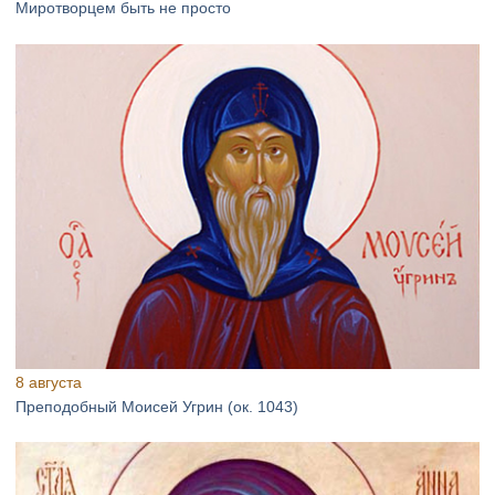
Миротворцем быть не просто
8 августа
Преподобный Моисей Угрин (ок. 1043)