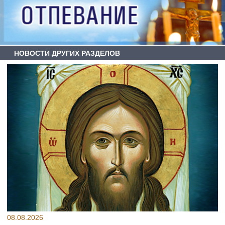
НОВОСТИ ДРУГИХ РАЗДЕЛОВ
08.08.2026