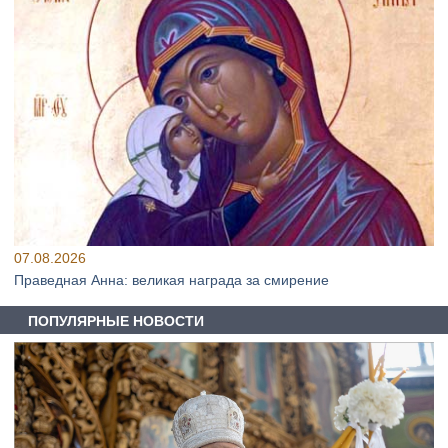
07.08.2026
Праведная Анна: великая награда за смирение
ПОПУЛЯРНЫЕ НОВОСТИ