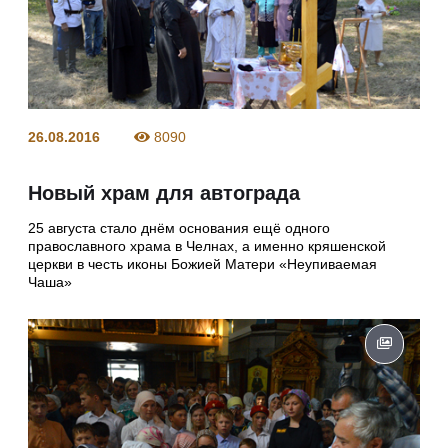
26.08.2016
8090
Новый храм для автограда
25 августа стало днём основания ещё одного
православного храма в Челнах, а именно кряшенской
церкви в честь иконы Божией Матери «Неупиваемая
Чаша»