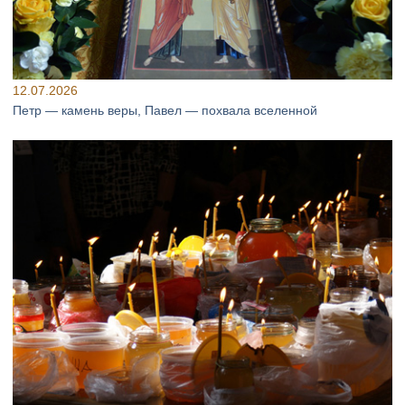
12.07.2026
Петр — камень веры, Павел — похвала вселенной