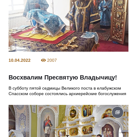
10.04.2022
2007
Восхвалим Пресвятую Владычицу!
В субботу пятой седмицы Великого поста в елабужском
Спасском соборе состоялись архиерейские богослужения