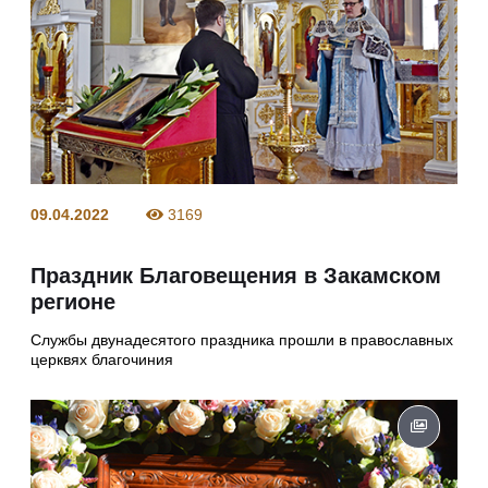
09.04.2022
3169
Праздник Благовещения в Закамском
регионе
Службы двунадесятого праздника прошли в православных
церквях благочиния