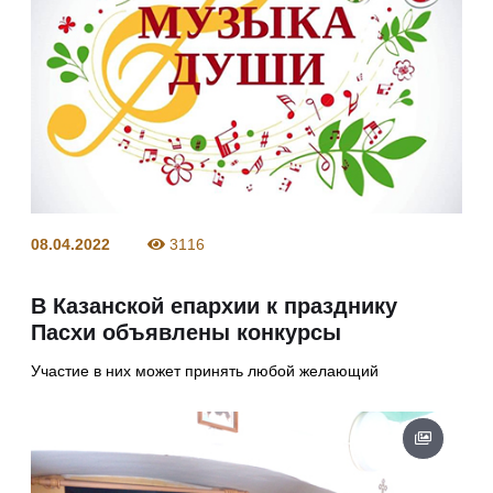
08.04.2022
3116
В Казанской епархии к празднику
Пасхи объявлены конкурсы
Участие в них может принять любой желающий