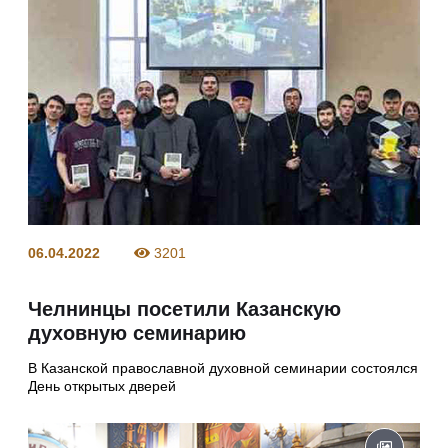
06.04.2022
3201
Челнинцы посетили Казанскую
духовную семинарию
В Казанской православной духовной семинарии состоялся
День открытых дверей