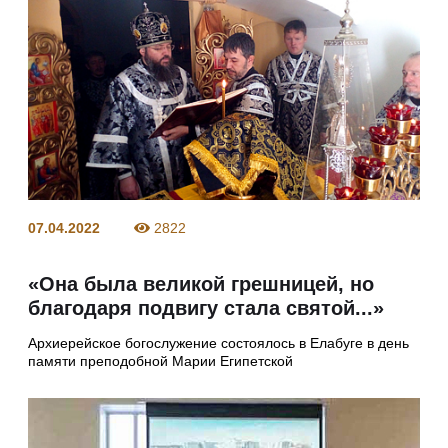
07.04.2022
2822
«Она была великой грешницей, но
благодаря подвигу стала святой...»
Архиерейское богослужение состоялось в Елабуге в день
памяти преподобной Марии Египетской