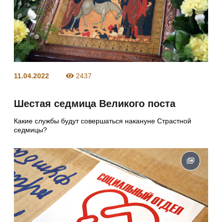
11.04.2022
2437
Шестая седмица Великого поста
Какие службы будут совершаться накануне Страстной
седмицы?