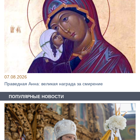
07.08.2026
Праведная Анна: великая награда за смирение
ПОПУЛЯРНЫЕ НОВОСТИ