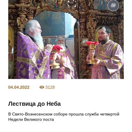
04.04.2022
3128
Лествица до Неба
В Свято-Вознесенском соборе прошла служба четвертой
Недели Великого поста