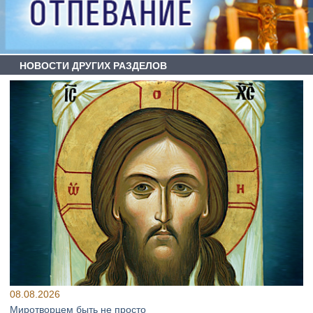
НОВОСТИ ДРУГИХ РАЗДЕЛОВ
08.08.2026
Миротворцем быть не просто