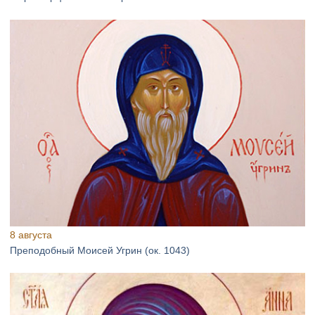
8 августа
Преподобный Моисей Угрин (ок. 1043)