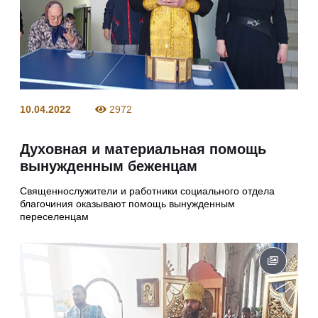
10.04.2022
2972
Духовная и материальная помощь
вынужденным беженцам
Священнослужители и работники социального отдела
благочиния оказывают помощь вынужденным
переселенцам