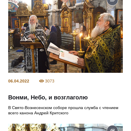
06.04.2022
3073
Вонми, Небо, и возглаголю
В Свято-Вознесенском соборе прошла служба с чтением
всего канона Андрей Критского