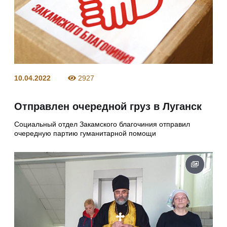
10.04.2022
2927
Отправлен очередной груз в Луганск
Социальный отдел Закамского благочиния отправил
очередную партию гуманитарной помощи