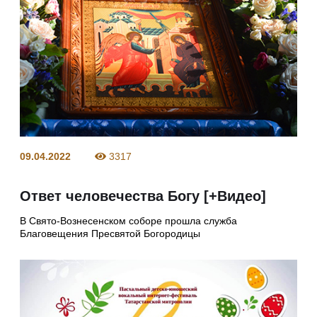
09.04.2022
3317
Ответ человечества Богу [+Видео]
В Свято-Вознесенском соборе прошла служба
Благовещения Пресвятой Богородицы