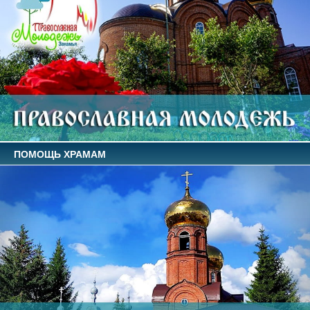
ПОМОЩЬ ХРАМАМ