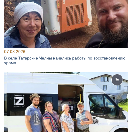
07.08.2026
В селе Татарские Челны начались работы по восстановлению
храма