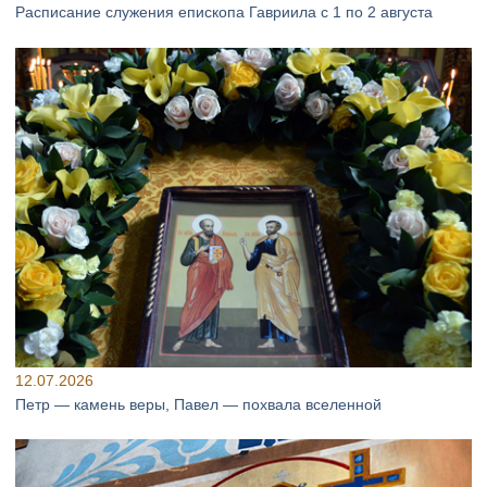
Расписание служения епископа Гавриила с 1 по 2 августа
12.07.2026
Петр — камень веры, Павел — похвала вселенной