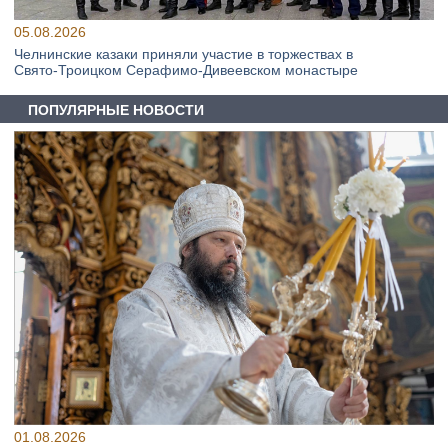
05.08.2026
Челнинские казаки приняли участие в торжествах в
Свято‑Троицком Серафимо‑Дивеевском монастыре
ПОПУЛЯРНЫЕ НОВОСТИ
01.08.2026