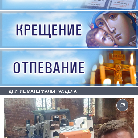
ДРУГИЕ МАТЕРИАЛЫ РАЗДЕЛА