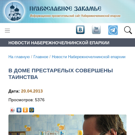
НОВОСТИ НАБЕРЕЖНОЧЕЛНИНСКОЙ ЕПАРХИИ
На главную
/
Главное
/
Новости Набережночелнинской епархии
В ДОМЕ ПРЕСТАРЕЛЫХ СОВЕРШЕНЫ
ТАИНСТВА
Дата:
20.04.2013
Просмотров:
5376