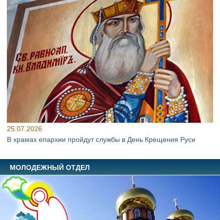
25.07.2026
В храмах епархии пройдут службы в День Крещения Руси
МОЛОДЕЖНЫЙ ОТДЕЛ