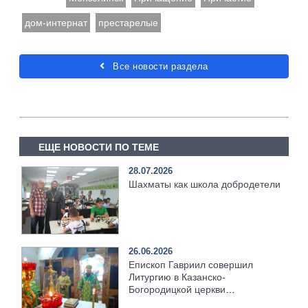
дом-интернат
престарелые
Все новости раздела
ЕЩЕ НОВОСТИ ПО ТЕМЕ
28.07.2026
Шахматы как школа добродетели
26.06.2026
Епископ Гавриил совершил
Литургию в Казанско-
Богородицкой церкви
Мензелинска