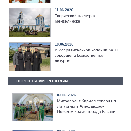
11.06.2026
Творческий пленэр в
Мензелинске
10.06.2026
В Исправительной колонии №10
совершена Божественная
литургия
НОВОСТИ МИТРОПОЛИИ
02.06.2026
Митрополит Кирилл совершил
Литургию в Александро-
Невском храме города Казани