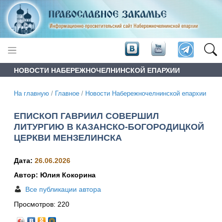
НОВОСТИ НАБЕРЕЖНОЧЕЛНИНСКОЙ ЕПАРХИИ
На главную
/
Главное
/
Новости Набережночелнинской епархии
ЕПИСКОП ГАВРИИЛ СОВЕРШИЛ
ЛИТУРГИЮ В КАЗАНСКО-БОГОРОДИЦКОЙ
ЦЕРКВИ МЕНЗЕЛИНСКА
Дата:
26.06.2026
Автор: Юлия Кокорина
Все публикации автора
Просмотров:
220