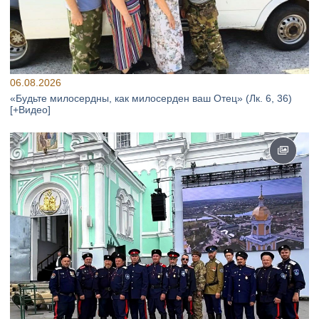
06.08.2026
«Будьте милосердны, как милосерден ваш Отец» (Лк. 6, 36)
[+Видео]