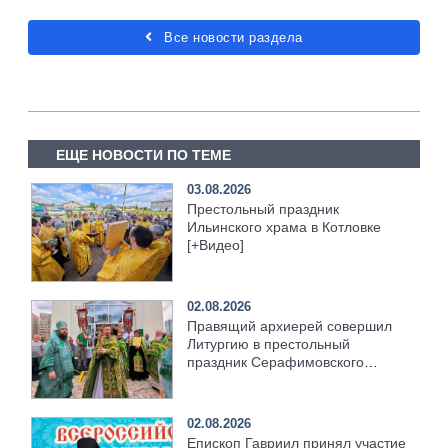
Все новости раздела
ЕЩЕ НОВОСТИ ПО ТЕМЕ
03.08.2026
Престольный праздник
Ильинского храма в Котловке
[+Видео]
02.08.2026
Правящий архиерей совершил
Литургию в престольный
праздник Серафимовского
храма [+Видео]
02.08.2026
Епископ Гавриил принял участие