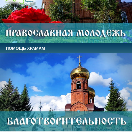
ПОМОЩЬ ХРАМАМ