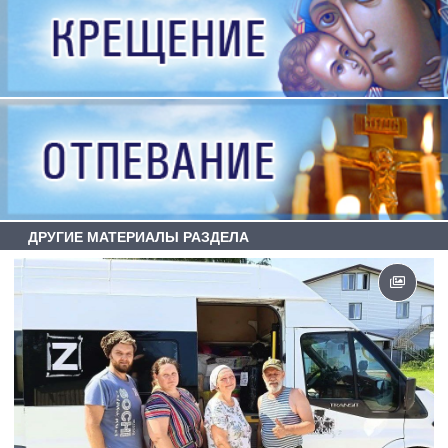
ДРУГИЕ МАТЕРИАЛЫ РАЗДЕЛА