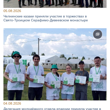
05.08.2026
Челнинские казаки приняли участие в торжествах в
Свято‑Троицком Серафимо‑Дивеевском монастыре
04.08.2026
Делегация молодёжного отдела епархии приняла участие в