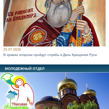
25.07.2026
В храмах епархии пройдут службы в День Крещения Руси
МОЛОДЕЖНЫЙ ОТДЕЛ