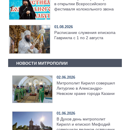
в открытии Всероссийского
фестиваля колокольного звона
01.08.2026
Расписание служения епископа
Гавриила с 1 по 2 августа
НОВОСТИ МИТРОПОЛИИ
02.06.2026
Митрополит Кирилл совершил
Литургию в Александро-
Невском храме города Казани
01.06.2026
В Духов день митрополит
Кирилл и епископ Мефодий
совершили великое освящение