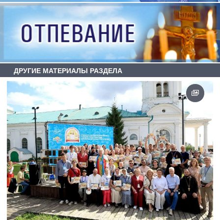
ДРУГИЕ МАТЕРИАЛЫ РАЗДЕЛА