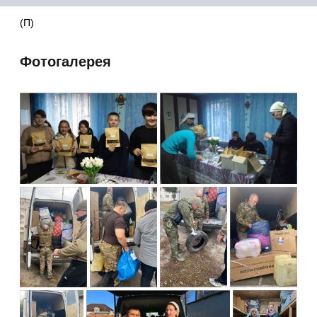
(П)
Фотогалерея