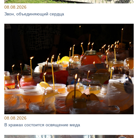
08.08.2026
Звон, объединяющий сердца
08.08.2026
В храмах состоится освящение меда