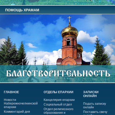
ПОМОЩЬ ХРАМАМ
ГЛАВНОЕ
ОТДЕЛЫ ЕПАРХИИ
ЗАПИСКИ
ОНЛАЙН
Новости
Канцелярия епархии
Набережночелнинской
Подать записку
Социальный отдел
епархии
онлайн
Отдел религиозного
Комментарий дня
Поставить свечу
образования и