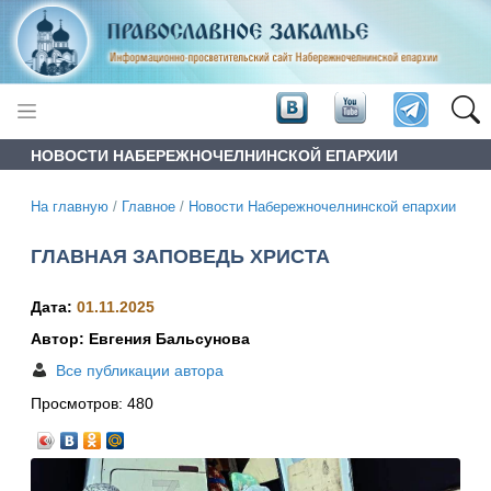
НОВОСТИ НАБЕРЕЖНОЧЕЛНИНСКОЙ ЕПАРХИИ
На главную
/
Главное
/
Новости Набережночелнинской епархии
ГЛАВНАЯ ЗАПОВЕДЬ ХРИСТА
Дата:
01.11.2025
Автор: Евгения Бальсунова
Все публикации автора
Просмотров:
480