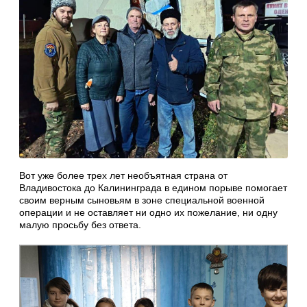
Вот уже более трех лет необъятная страна от
Владивостока до Калининграда в едином порыве помогает
своим верным сыновьям в зоне специальной военной
операции и не оставляет ни одно их пожелание, ни одну
малую просьбу без ответа.