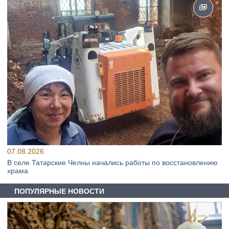
07.08.2026
В селе Татарские Челны начались работы по восстановлению
храма
ПОПУЛЯРНЫЕ НОВОСТИ