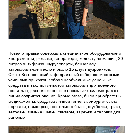
Новая отправка содержала специальное оборудование и
инструменты, рюкзаки, генераторы, колеса для машин, 20
литров антифриза, шуруповерты, бензопилу,
автомобильное масло и около 15 штук пауэрбанков.
Свято-Вознесенский кафедральный собор совместными
усилиями прихожан собрал необходимые денежные
средства и закупил легковой автомобиль для военного
госпиталя, расположенного в нескольких километрах от
линии соприкосновения. Кроме этого, были приобретены
медикаменты, средства личной гигиены, хирургические
перчатки, памперсы, постельное белье, футболки, трико,
ветровки, зимние шапки, свитеры, варежки и тапочки для
раненых.