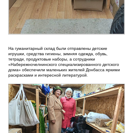
На гуманитарный склад были отправлены детские
игрушки, средства гигиены, зимняя одежда, обувь,
тетради, продуктовые наборы, а сотрудники
«Набережночелнинского специализированного детского
дома» обеспечили маленьких жителей Донбасса яркими
раскрасками и интересной литературой.