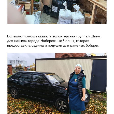
Большую помощь оказала волонтерская группа «Шьем
для наших» города Набережные Челны, которая
предоставила одеяла и подушки для раненых бойцов.