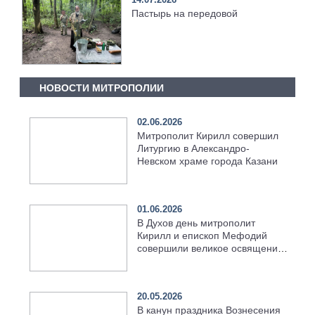
Пастырь на передовой
НОВОСТИ МИТРОПОЛИИ
02.06.2026
Митрополит Кирилл совершил
Литургию в Александро-
Невском храме города Казани
01.06.2026
В Духов день митрополит
Кирилл и епископ Мефодий
совершили великое освящение
возрождённого Троицкого
храма в селе Верхний Багряж
20.05.2026
В канун праздника Вознесения