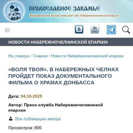
НОВОСТИ НАБЕРЕЖНОЧЕЛНИНСКОЙ ЕПАРХИИ
На главную
/
Главное
/
Новости Набережночелнинской епархии
«ВОЛЯ ТВОЯ». В НАБЕРЕЖНЫХ ЧЕЛНАХ
ПРОЙДЕТ ПОКАЗ ДОКУМЕНТАЛЬНОГО
ФИЛЬМА О ХРАМАХ ДОНБАССА
Дата:
04.10.2025
Автор: Пресс-служба Набережночелнинской
епархии
Все публикации автора
Просмотров:
806