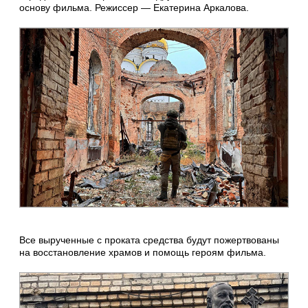
основу фильма. Режиссер — Екатерина Аркалова.
Все вырученные с проката средства будут пожертвованы
на восстановление храмов и помощь героям фильма.