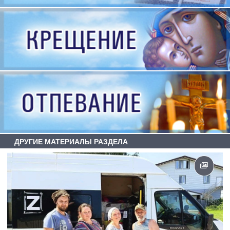
ДРУГИЕ МАТЕРИАЛЫ РАЗДЕЛА