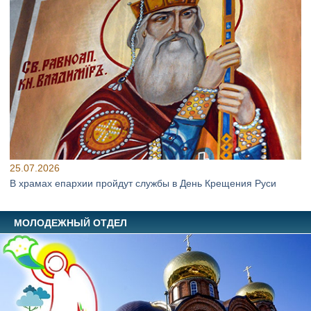
25.07.2026
В храмах епархии пройдут службы в День Крещения Руси
МОЛОДЕЖНЫЙ ОТДЕЛ