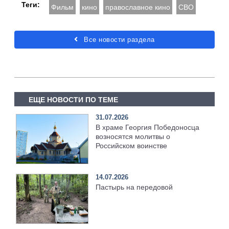
Теги:
Фильм
кино
православное кино
СВО
Все новости раздела
ЕЩЕ НОВОСТИ ПО ТЕМЕ
31.07.2026
В храме Георгия Победоносца
возносятся молитвы о
Российском воинстве
14.07.2026
Пастырь на передовой