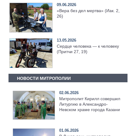
09.06.2026
«Вера без дел мертва» (Иак. 2,
26)
13.05.2026
Сердце человека — к человеку
(Притчи 27, 19)
НОВОСТИ МИТРОПОЛИИ
02.06.2026
Митрополит Кирилл совершил
Литургию в Александро-
Невском храме города Казани
01.06.2026