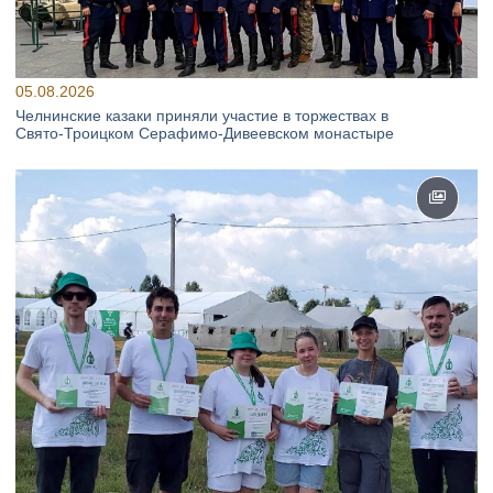
05.08.2026
Челнинские казаки приняли участие в торжествах в
Свято‑Троицком Серафимо‑Дивеевском монастыре