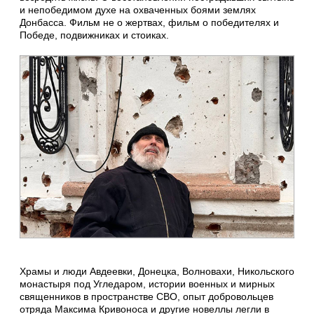
и непобедимом духе на охваченных боями землях
Донбасса. Фильм не о жертвах, фильм о победителях и
Победе, подвижниках и стоиках.
Храмы и люди Авдеевки, Донецка, Волновахи, Никольского
монастыря под Угледаром, истории военных и мирных
священников в пространстве СВО, опыт добровольцев
отряда Максима Кривоноса и другие новеллы легли в