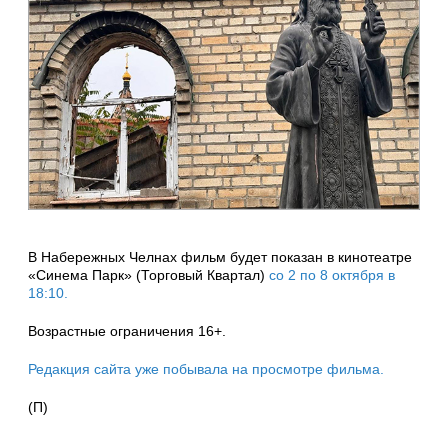
В Набережных Челнах фильм будет показан в кинотеатре
«Синема Парк» (Торговый Квартал)
со 2 по 8 октября в
18:10.
Возрастные ограничения 16+.
Редакция сайта уже побывала на просмотре фильма.
(П)