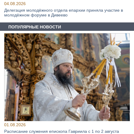
04.08.2026
Делегация молодёжного отдела епархии приняла участие в
молодёжном форуме в Дивеево
ПОПУЛЯРНЫЕ НОВОСТИ
01.08.2026
Расписание служения епископа Гавриила с 1 по 2 августа