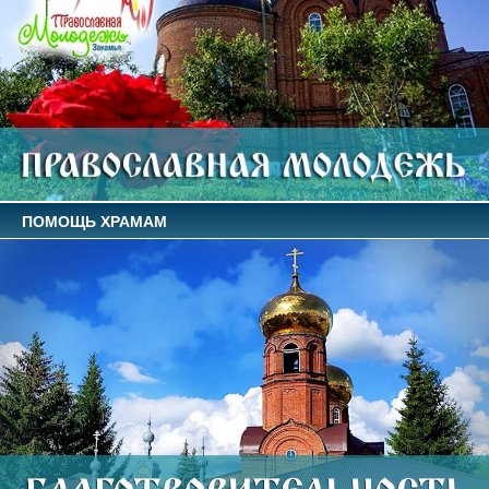
ПОМОЩЬ ХРАМАМ