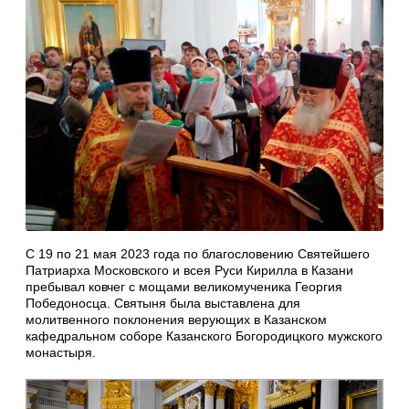
С 19 по 21 мая 2023 года по благословению Святейшего
Патриарха Московского и всея Руси Кирилла в Казани
пребывал ковчег с мощами великомученика Георгия
Победоносца. Святыня была выставлена для
молитвенного поклонения верующих в Казанском
кафедральном соборе Казанского Богородицкого мужского
монастыря.