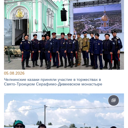
05.08.2026
Челнинские казаки приняли участие в торжествах в
Свято‑Троицком Серафимо‑Дивеевском монастыре