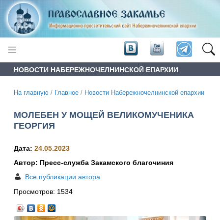
НОВОСТИ НАБЕРЕЖНОЧЕЛНИНСКОЙ ЕПАРХИИ
На главную
/
Главное
/
Новости Набережночелнинской епархии
МОЛЕБЕН У МОЩЕЙ ВЕЛИКОМУЧЕНИКА
ГЕОРГИЯ
Дата:
24.05.2023
Автор: Пресс-служба Закамского благочиния
Все публикации автора
Просмотров:
1534