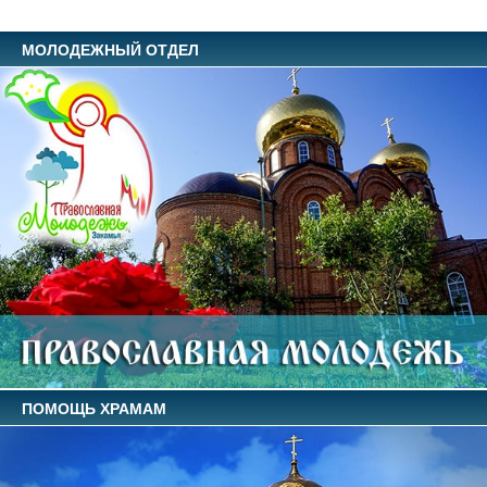
МОЛОДЕЖНЫЙ ОТДЕЛ
ПОМОЩЬ ХРАМАМ