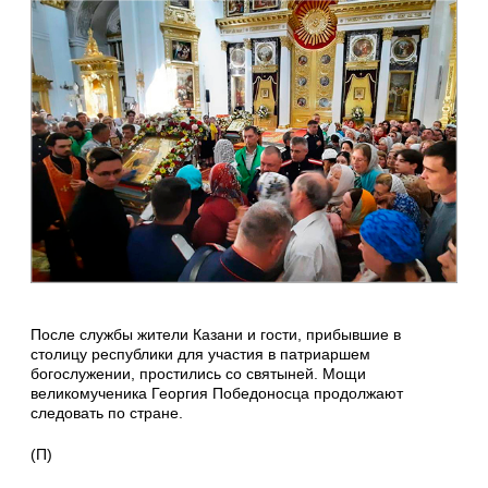
После службы жители Казани и гости, прибывшие в
столицу республики для участия в патриаршем
богослужении, простились со святыней. Мощи
великомученика Георгия Победоносца продолжают
следовать по стране.
(П)