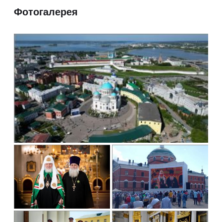
Фотогалерея