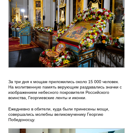
За три дня к мощам приложились около 15 000 человек.
На молитвенную память верующим раздавались значки с
изображением небесного покровителя Российского
воинства, Георгиевские ленты и иконки.
Ежедневно в обители, куда были принесены мощи,
совершались молебны великомученику Георгию
Победоносцу.