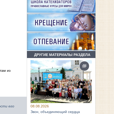
ДРУГИЕ МАТЕРИАЛЫ РАЗДЕЛА
там из
08.08.2026
ости его
Звон, объединяющий сердца