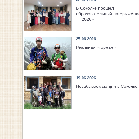
В Соколке прошел
образовательный лагерь «Апо
— 2026»
25.06.2026
Реальная «горная»
19.06.2026
Незабываемые дни в Соколке