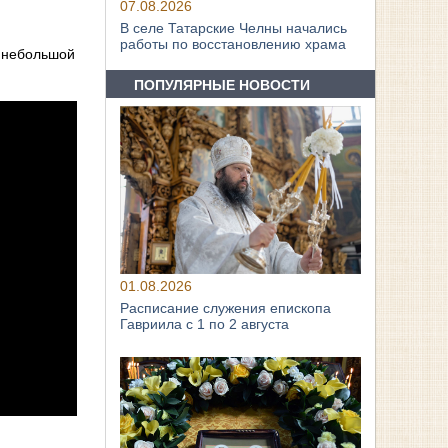
07.08.2026
В селе Татарские Челны начались
работы по восстановлению храма
о небольшой
ПОПУЛЯРНЫЕ НОВОСТИ
01.08.2026
Расписание служения епископа
Гавриила с 1 по 2 августа