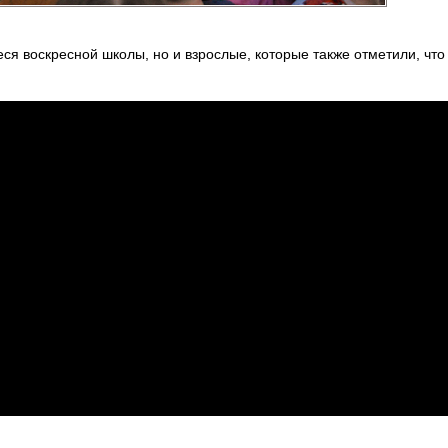
ся воскресной школы, но и взрослые, которые также отметили, чт