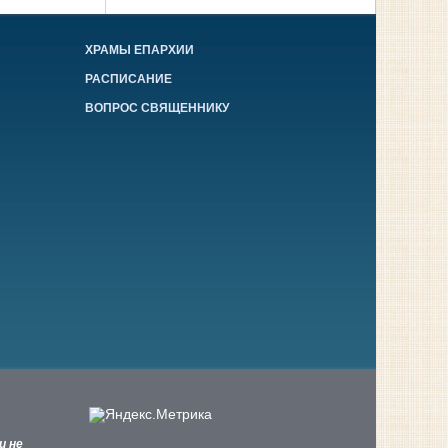
ХРАМЫ ЕПАРХИИ
РАСПИСАНИЕ
ВОПРОС СВЯЩЕННИКУ
и не