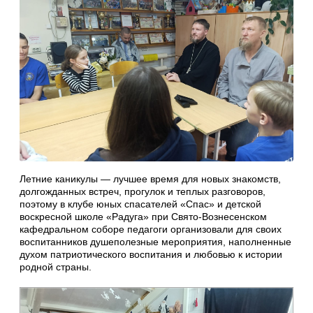
Летние каникулы — лучшее время для новых знакомств,
долгожданных встреч, прогулок и теплых разговоров,
поэтому в клубе юных спасателей «Спас» и детской
воскресной школе «Радуга» при Свято-Вознесенском
кафедральном соборе педагоги организовали для своих
воспитанников душеполезные мероприятия, наполненные
духом патриотического воспитания и любовью к истории
родной страны.