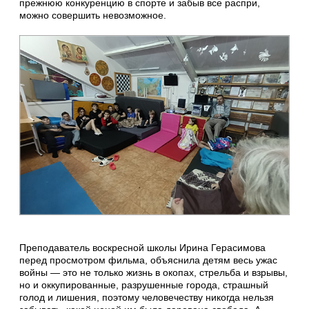
прежнюю конкуренцию в спорте и забыв все распри,
можно совершить невозможное.
Преподаватель воскресной школы Ирина Герасимова
перед просмотром фильма, объяснила детям весь ужас
войны — это не только жизнь в окопах, стрельба и взрывы,
но и оккупированные, разрушенные города, страшный
голод и лишения, поэтому человечеству никогда нельзя