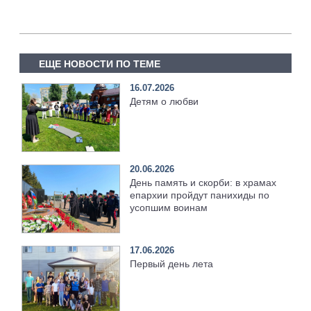
ЕЩЕ НОВОСТИ ПО ТЕМЕ
16.07.2026
Детям о любви
20.06.2026
День память и скорби: в храмах
епархии пройдут панихиды по
усопшим воинам
17.06.2026
Первый день лета