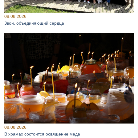
08.08.2026
Звон, объединяющий сердца
08.08.2026
В храмах состоится освящение меда