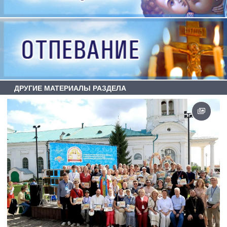
ДРУГИЕ МАТЕРИАЛЫ РАЗДЕЛА