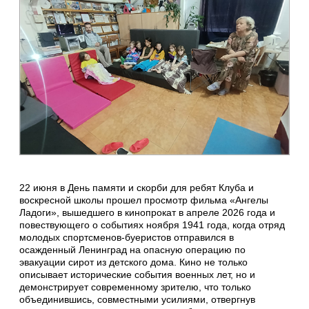
22 июня в День памяти и скорби для ребят Клуба и
воскресной школы прошел просмотр фильма «Ангелы
Ладоги», вышедшего в кинопрокат в апреле 2026 года и
повествующего о событиях ноября 1941 года, когда отряд
молодых спортсменов-буеристов отправился в
осажденный Ленинград на опасную операцию по
эвакуации сирот из детского дома. Кино не только
описывает исторические события военных лет, но и
демонстрирует современному зрителю, что только
объединившись, совместными усилиями, отвергнув