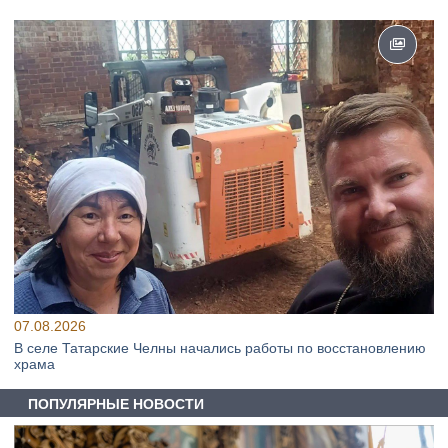
07.08.2026
В селе Татарские Челны начались работы по восстановлению
храма
ПОПУЛЯРНЫЕ НОВОСТИ