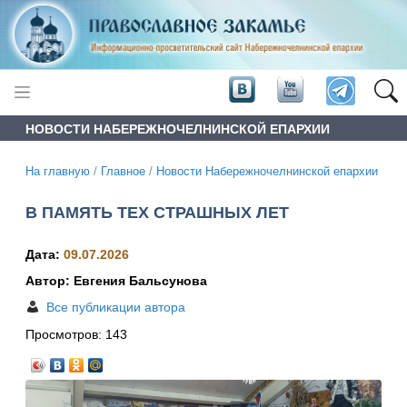
НОВОСТИ НАБЕРЕЖНОЧЕЛНИНСКОЙ ЕПАРХИИ
На главную
/
Главное
/
Новости Набережночелнинской епархии
В ПАМЯТЬ ТЕХ СТРАШНЫХ ЛЕТ
Дата:
09.07.2026
Автор: Евгения Бальсунова
Все публикации автора
Просмотров:
143