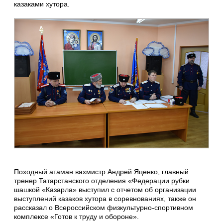
казаками хутора.
Походный атаман вахмистр Андрей Яценко, главный
тренер Татарстанского отделения «Федерации рубки
шашкой «Казарла» выступил с отчетом об организации
выступлений казаков хутора в соревнованиях, также он
рассказал о Всероссийском физкультурно-спортивном
комплексе «Готов к труду и обороне».