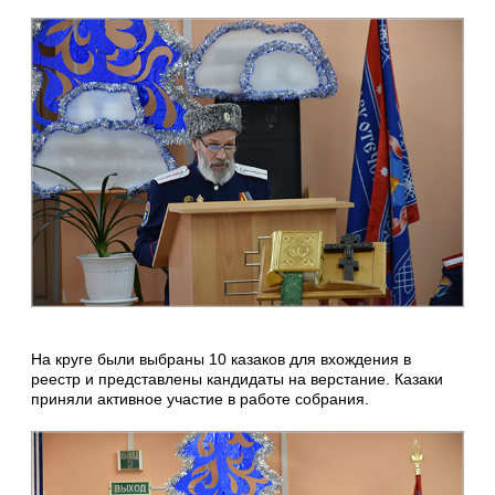
На круге были выбраны 10 казаков для вхождения в
реестр и представлены кандидаты на верстание. Казаки
приняли активное участие в работе собрания.