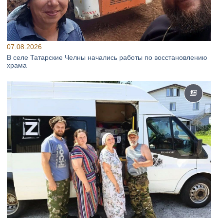
07.08.2026
В селе Татарские Челны начались работы по восстановлению
храма