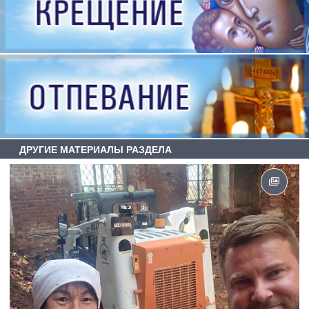
ДРУГИЕ МАТЕРИАЛЫ РАЗДЕЛА