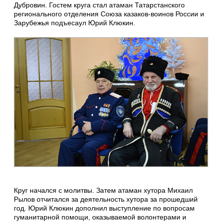
Дубровин. Гостем круга стал атаман Татарстанского
регионального отделения Союза казаков-воинов России и
Зарубежья подъесаул Юрий Клюкин.
Круг начался с молитвы. Затем атаман хутора Михаил
Рылов отчитался за деятельность хутора за прошедший
год. Юрий Клюкин дополнил выступление по вопросам
гуманитарной помощи, оказываемой волонтерами и