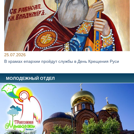
25.07.2026
В храмах епархии пройдут службы в День Крещения Руси
МОЛОДЕЖНЫЙ ОТДЕЛ