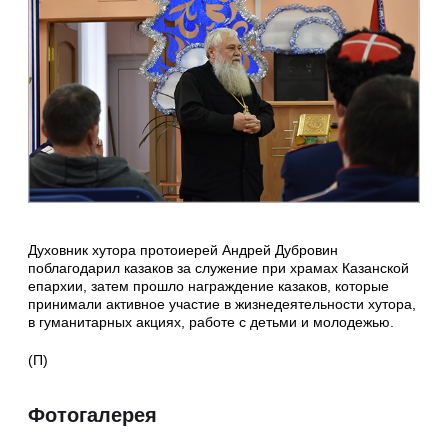
Духовник хутора протоиерей Андрей Дубровин
поблагодарил казаков за служение при храмах Казанской
епархии, затем прошло награждение казаков, которые
принимали активное участие в жизнедеятельности хутора,
в гуманитарных акциях, работе с детьми и молодежью.
(П)
Фотогалерея