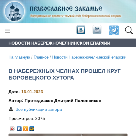
НОВОСТИ НАБЕРЕЖНОЧЕЛНИНСКОЙ ЕПАРХИИ
На главную
/
Главное
/
Новости Набережночелнинской епархии
В НАБЕРЕЖНЫХ ЧЕЛНАХ ПРОШЕЛ КРУГ
БОРОВЕЦКОГО ХУТОРА
Дата:
16.01.2023
Автор: Протодиакон Дмитрий Половников
Все публикации автора
Просмотров:
2075