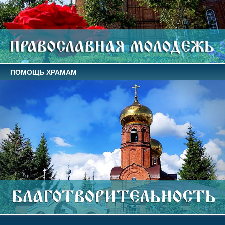
ПОМОЩЬ ХРАМАМ