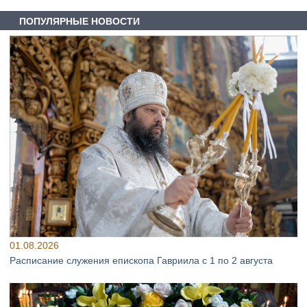
ПОПУЛЯРНЫЕ НОВОСТИ
01.08.2026
Расписание служения епископа Гавриила с 1 по 2 августа