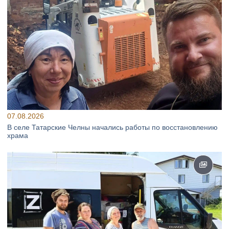
07.08.2026
В селе Татарские Челны начались работы по восстановлению
храма