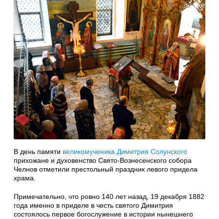
В день памяти
великомученика Димитрия Солунского
прихожане и духовенство Свято-Вознесенского собора
Челнов отметили престольный праздник левого придела
храма.
Примечательно, что ровно 140 лет назад, 19 декабря 1882
года именно в приделе в честь святого Димитрия
состоялось первое богослужение в истории нынешнего