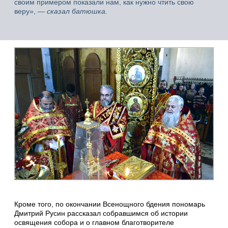
своим примером показали нам, как нужно чтить свою
веру»,
— сказал батюшка.
Кроме того, по окончании Всенощного бдения пономарь
Дмитрий Русин рассказал собравшимся об истории
освящения собора и о главном благотворителе