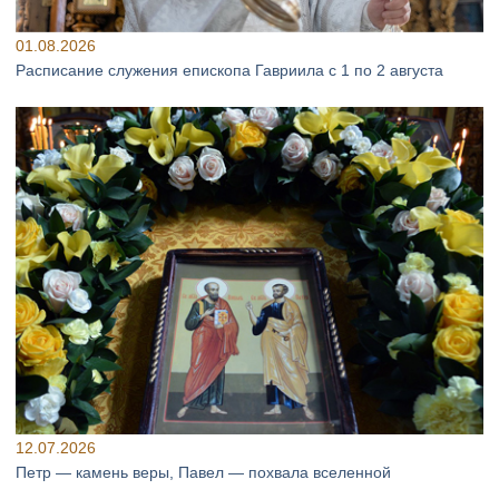
01.08.2026
Расписание служения епископа Гавриила с 1 по 2 августа
12.07.2026
Петр — камень веры, Павел — похвала вселенной