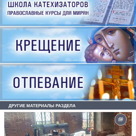
ДРУГИЕ МАТЕРИАЛЫ РАЗДЕЛА