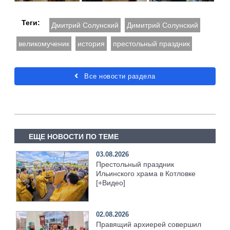
Теги:
Дмитрий Солунский
Димитрий Солунский
великомученик
история
престольный праздник
Все новости раздела
ЕЩЕ НОВОСТИ ПО ТЕМЕ
03.08.2026
Престольный праздник
Ильинского храма в Котловке
[+Видео]
02.08.2026
Правящий архиерей совершил