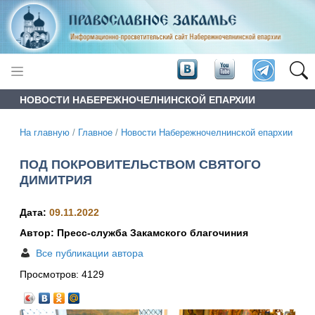
НОВОСТИ НАБЕРЕЖНОЧЕЛНИНСКОЙ ЕПАРХИИ
На главную
/
Главное
/
Новости Набережночелнинской епархии
ПОД ПОКРОВИТЕЛЬСТВОМ СВЯТОГО
ДИМИТРИЯ
Дата:
09.11.2022
Автор: Пресс-служба Закамского благочиния
Все публикации автора
Просмотров:
4129