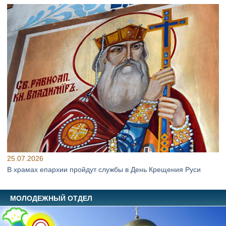
25.07.2026
В храмах епархии пройдут службы в День Крещения Руси
МОЛОДЕЖНЫЙ ОТДЕЛ