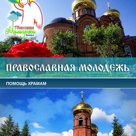
ПОМОЩЬ ХРАМАМ