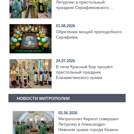
Литургию в престольный
праздник Серафимовского
храма [+Видео]
01.08.2026
Обретение мощей преподобного
Серафима
24.07.2026
В селе Красный Бор прошёл
престольный праздник
Елизаветинского храма
НОВОСТИ МИТРОПОЛИИ
02.06.2026
Митрополит Кирилл совершил
Литургию в Александро-
Невском храме города Казани