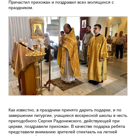
Причастил прихожан и поздравил всех молящихся с
праздником.
Как известно, в праздники принято дарить подарки, и по
завершении литургии, учащиеся воскресной школы в честь
преподобного Сергия Радонежского, действующей при
церкви, поздравили прихожан. В качестве подарка ребята
представили вниманию зрителей спектакль на летней