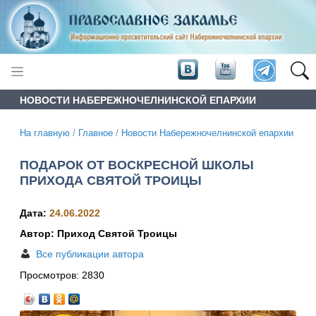
НОВОСТИ НАБЕРЕЖНОЧЕЛНИНСКОЙ ЕПАРХИИ
На главную
/
Главное
/
Новости Набережночелнинской епархии
ПОДАРОК ОТ ВОСКРЕСНОЙ ШКОЛЫ
ПРИХОДА СВЯТОЙ ТРОИЦЫ
Дата:
24.06.2022
Автор: Приход Святой Троицы
Все публикации автора
Просмотров:
2830