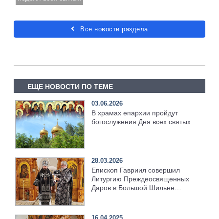
Все новости раздела
ЕЩЕ НОВОСТИ ПО ТЕМЕ
03.06.2026
В храмах епархии пройдут
богослужения Дня всех святых
28.03.2026
Епископ Гавриил совершил
Литургию Преждеосвященных
Даров в Большой Шильне
[+Видео]
16.04.2025