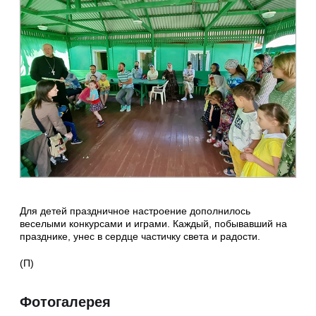
Для детей праздничное настроение дополнилось
веселыми конкурсами и играми. Каждый, побывавший на
празднике, унес в сердце частичку света и радости.
(П)
Фотогалерея