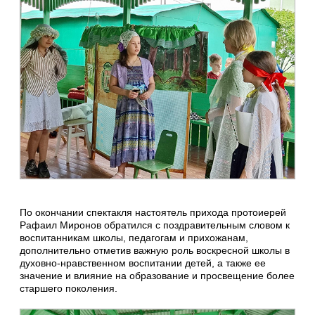
По окончании спектакля настоятель прихода протоиерей
Рафаил Миронов обратился с поздравительным словом к
воспитанникам школы, педагогам и прихожанам,
дополнительно отметив важную роль воскресной школы в
духовно-нравственном воспитании детей, а также ее
значение и влияние на образование и просвещение более
старшего поколения.