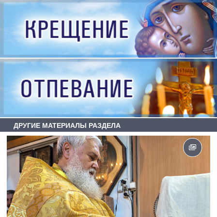
ДРУГИЕ МАТЕРИАЛЫ РАЗДЕЛА