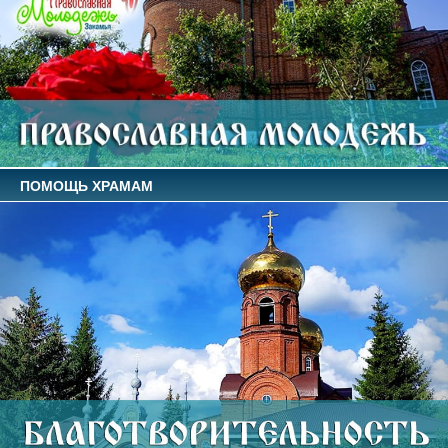
ПОМОЩЬ ХРАМАМ