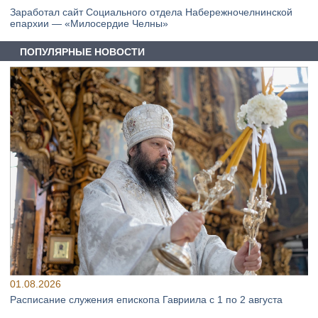
Заработал сайт Социального отдела Набережночелнинской
епархии — «Милосердие Челны»
ПОПУЛЯРНЫЕ НОВОСТИ
01.08.2026
Расписание служения епископа Гавриила с 1 по 2 августа