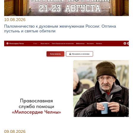
10.08.2026
Паломничество к духовным жемчужинам России: Оптина
пустынь и святые обители
09.08.2026