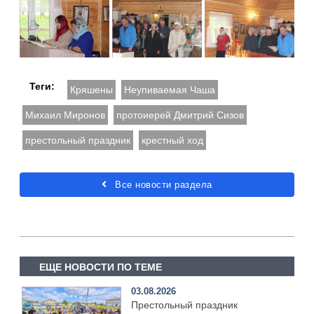
Теги:
Кряшены
Неупиваемая Чаша
Михаил Миронов
протоиерей Дмитрий Сизов
престольный праздник
крестный ход
Все новости раздела
ЕЩЕ НОВОСТИ ПО ТЕМЕ
03.08.2026
Престольный праздник