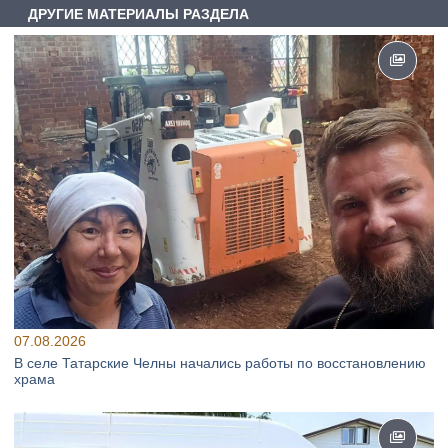
ДРУГИЕ МАТЕРИАЛЫ РАЗДЕЛА
07.08.2026
В селе Татарские Челны начались работы по восстановлению
храма