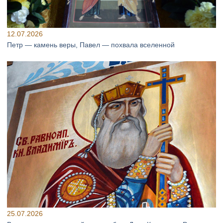
12.07.2026
Петр — камень веры, Павел — похвала вселенной
25.07.2026