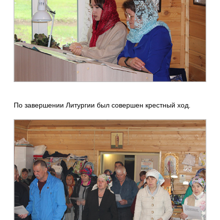
По завершении Литургии был совершен крестный ход.