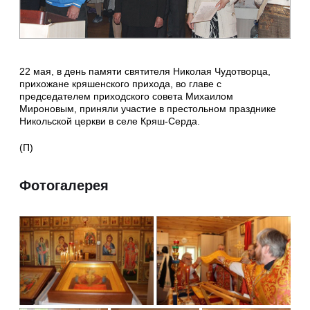
22 мая, в день памяти святителя Николая Чудотворца,
прихожане кряшенского прихода, во главе с
председателем приходского совета Михаилом
Мироновым, приняли участие в престольном празднике
Никольской церкви в селе Кряш-Серда.
(П)
Фотогалерея