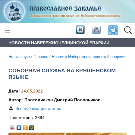
НОВОСТИ НАБЕРЕЖНОЧЕЛНИНСКОЙ ЕПАРХИИ
На главную
/
Главное
/
Новости Набережночелнинской епархии
СОБОРНАЯ СЛУЖБА НА КРЯШЕНСКОМ
ЯЗЫКЕ
Дата:
24.05.2022
Автор: Протодиакон Дмитрий Половников
Все публикации автора
Просмотров:
2694