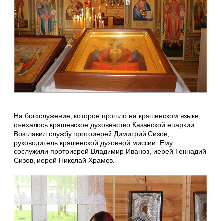
На богослужение, которое прошло на кряшенском языке,
съехалось кряшенское духовенство Казанской епархии.
Возглавил службу протоиерей Димитрий Сизов,
руководитель кряшенской духовной миссии. Ему
сослужили протоиерей Владимир Иванов, иерей Геннадий
Сизов, иерей Николай Храмов.