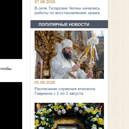
07.08.2026
В селе Татарские Челны начались
работы по восстановлению храма
ПОПУЛЯРНЫЕ НОВОСТИ
 чтобы
01.08.2026
Расписание служения епископа
Гавриила с 1 по 2 августа