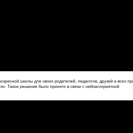
скресной школы для своих родителей, педагогов, друзей и всех пр
тих. Такое решение было принято в связи с неблагоприятной