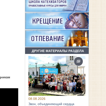
ДРУГИЕ МАТЕРИАЛЫ РАЗДЕЛА
дникам
08.08.2026
Звон, объединяющий сердца