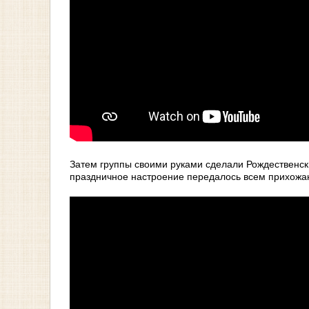
Затем группы своими руками сделали Рождественски
праздничное настроение передалось всем прихожа