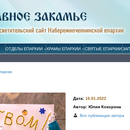
ОТДЕЛЫ ЕПАРХИИ
ХРАМЫ ЕПАРХИИ
СВЯТЫЕ ЕПАРХИИ
ЗА
пархии
Дата:
16.01.2022
Автор: Юлия Кокорина
Все публикации автора