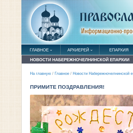
ГЛАВНОЕ
АРХИЕРЕЙ
ЕПАРХИЯ
НОВОСТИ НАБЕРЕЖНОЧЕЛНИНСКОЙ ЕПАРХИИ
На главную
/
Главное
/
Новости Набережночелнинской е
ПРИМИТЕ ПОЗДРАВЛЕНИЯ!