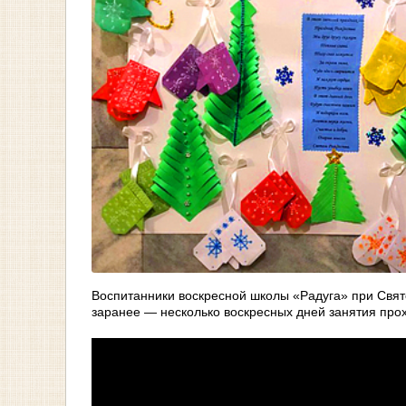
Воспитанники воскресной школы «Радуга» при Свят
заранее — несколько воскресных дней занятия про