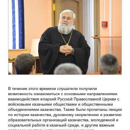
В течение этого времени слушатели получили
возможность ознакомиться с основными направлениями
взаимодействия епархий Русской Православной Церкви с
войсковыми казачьими обществами и общественными
объединениями казачества. Также были прочитаны лекции
по истории казачества, духовному окормлению и развитию
образовательных организаций казачества, молодежной и
социальной работе в казачьей среде, и другим важным