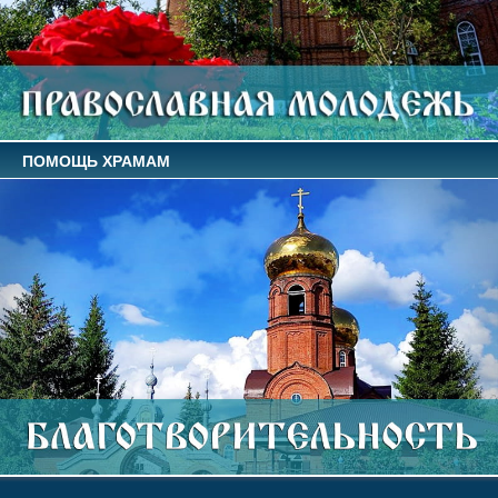
ПОМОЩЬ ХРАМАМ