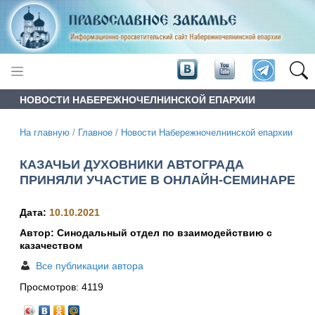
НОВОСТИ НАБЕРЕЖНОЧЕЛНИНСКОЙ ЕПАРХИИ
На главную
/
Главное
/
Новости Набережночелнинской епархии
КАЗАЧЬИ ДУХОВНИКИ АВТОГРАДА
ПРИНЯЛИ УЧАСТИЕ В ОНЛАЙН-СЕМИНАРЕ
Дата:
10.10.2021
Автор: Синодальный отдел по взаимодействию с
казачеством
Все публикации автора
Просмотров:
4119