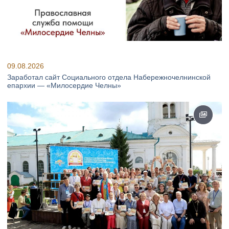
09.08.2026
Заработал сайт Социального отдела Набережночелнинской
епархии — «Милосердие Челны»