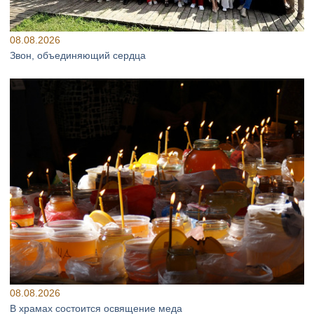
08.08.2026
Звон, объединяющий сердца
08.08.2026
В храмах состоится освящение меда