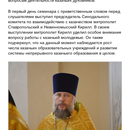
вопросам деятельности казачьих духовников.
В первый день семинара с приветственным словом перед
слушателями выступил председатель Синодального
комитета по взаимодействию с казачеством митрополит
Ставропольский и Невинномысский Кирилл. В своем
выступлении митрополит Кирилл уделил особое внимание
вопросу работы с казачьей молодежью. Он также
подчеркнул, что на данный момент наблюдается рост
числа казачьих образовательных учреждений и развитие
системы непрерывного казачьего образования в целом.