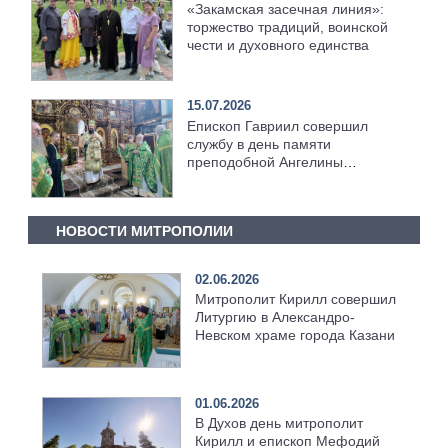
«Закамская засечная линия»:
торжество традиций, воинской
чести и духовного единства
15.07.2026
Епископ Гавриил совершил
службу в день памяти
преподобной Ангелины
Сербской [+Видео]
НОВОСТИ МИТРОПОЛИИ
02.06.2026
Митрополит Кирилл совершил
Литургию в Александро-
Невском храме города Казани
01.06.2026
В Духов день митрополит
Кирилл и епископ Мефодий