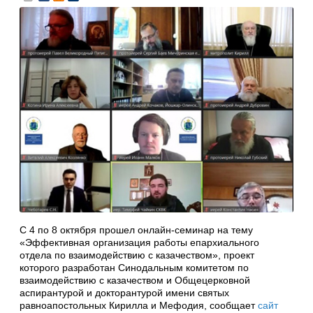
С 4 по 8 октября прошел онлайн-семинар на тему
«Эффективная организация работы епархиального
отдела по взаимодействию с казачеством», проект
которого разработан Синодальным комитетом по
взаимодействию с казачеством и Общецерковной
аспирантурой и докторантурой имени святых
равноапостольных Кирилла и Мефодия, сообщает
сайт