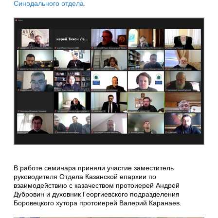
Синодального отдела.
В работе семинара приняли участие заместитель
руководителя Отдела Казанской епархии по
взаимодействию с казачеством протоиерей Андрей
Дубровин и духовник Георгиевского подразделения
Боровецкого хутора протоиерей Валерий Каранаев.