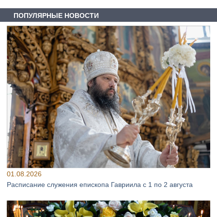
ПОПУЛЯРНЫЕ НОВОСТИ
01.08.2026
Расписание служения епископа Гавриила с 1 по 2 августа