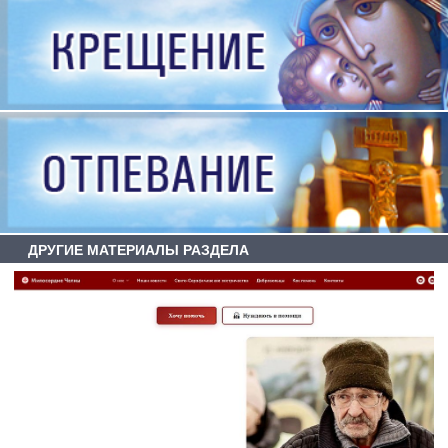
ДРУГИЕ МАТЕРИАЛЫ РАЗДЕЛА