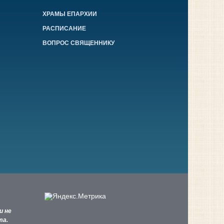
ХРАМЫ ЕПАРХИИ
РАСПИСАНИЕ
ВОПРОС СВЯЩЕННИКУ
и не
та.