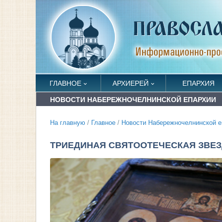
ГЛАВНОЕ
АРХИЕРЕЙ
ЕПАРХИЯ
НОВОСТИ НАБЕРЕЖНОЧЕЛНИНСКОЙ ЕПАРХИИ
На главную
/
Главное
/
Новости Набережночелнинской е
ТРИЕДИНАЯ СВЯТООТЕЧЕСКАЯ ЗВЕ