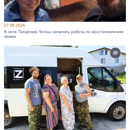
07.08.2026
В селе Татарские Челны начались работы по восстановлению
храма