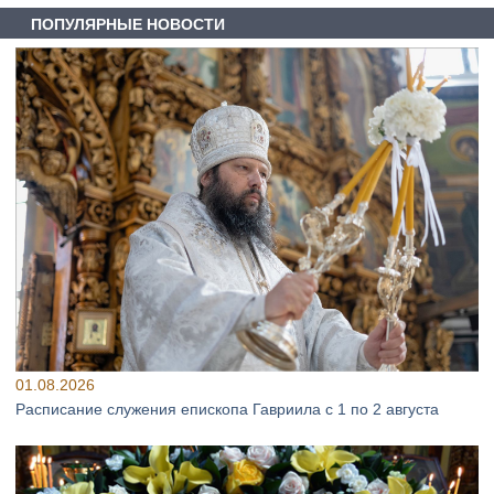
ПОПУЛЯРНЫЕ НОВОСТИ
01.08.2026
Расписание служения епископа Гавриила с 1 по 2 августа