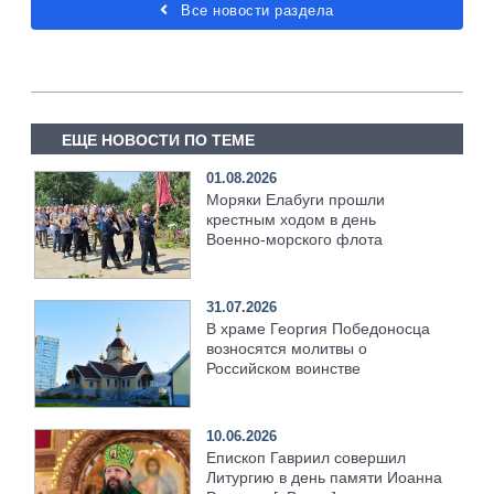
Все новости раздела
ЕЩЕ НОВОСТИ ПО ТЕМЕ
01.08.2026
Моряки Елабуги прошли
крестным ходом в день
Военно‑морского флота
31.07.2026
В храме Георгия Победоносца
возносятся молитвы о
Российском воинстве
10.06.2026
Епископ Гавриил совершил
Литургию в день памяти Иоанна