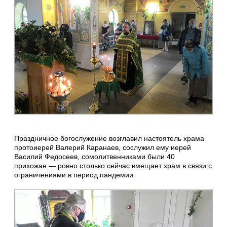
Праздничное богослужение возглавил настоятель храма
протоиерей Валерий Каранаев, сослужил ему иерей
Василий Федосеев, сомолитвенниками были 40
прихожан — ровно столько сейчас вмещает храм в связи с
ограничениями в период пандемии.