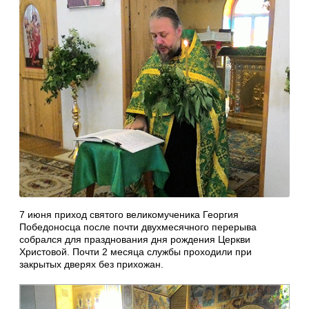
7 июня приход святого великомученика Георгия
Победоносца после почти двухмесячного перерыва
собрался для празднования дня рождения Церкви
Христовой. Почти 2 месяца службы проходили при
закрытых дверях без прихожан.