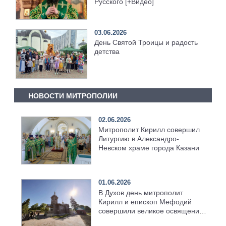
Русского [+Видео]
03.06.2026
День Святой Троицы и радость
детства
НОВОСТИ МИТРОПОЛИИ
02.06.2026
Митрополит Кирилл совершил
Литургию в Александро-
Невском храме города Казани
01.06.2026
В Духов день митрополит
Кирилл и епископ Мефодий
совершили великое освящение
возрождённого Троицкого