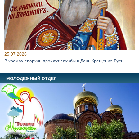
25.07.2026
В храмах епархии пройдут службы в День Крещения Руси
МОЛОДЕЖНЫЙ ОТДЕЛ