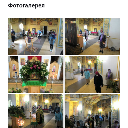
Фотогалерея