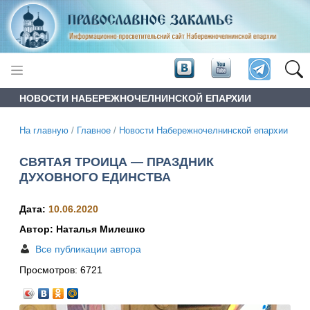
НОВОСТИ НАБЕРЕЖНОЧЕЛНИНСКОЙ ЕПАРХИИ
На главную
/
Главное
/
Новости Набережночелнинской епархии
СВЯТАЯ ТРОИЦА — ПРАЗДНИК
ДУХОВНОГО ЕДИНСТВА
Дата:
10.06.2020
Автор: Наталья Милешко
Все публикации автора
Просмотров:
6721