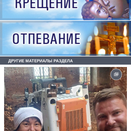
ДРУГИЕ МАТЕРИАЛЫ РАЗДЕЛА