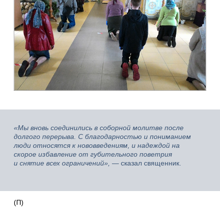
«Мы вновь соединились в соборной молитве после
долгого перерыва. С благодарностью и пониманием
люди относятся к нововведениям, и надеждой на
скорое избавление от губительного поветрия
и снятие всех ограничений»,
— сказал священник.
(П)