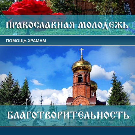
ПОМОЩЬ ХРАМАМ