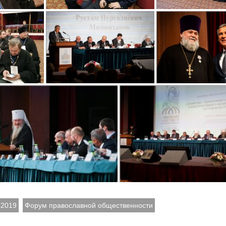
 2019
Форум православной общественности