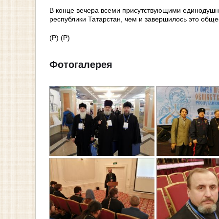
В конце вечера всеми присутствующими единодушн
республики Татарстан, чем и завершилось это общ
(Р) (Р)
Фотогалерея