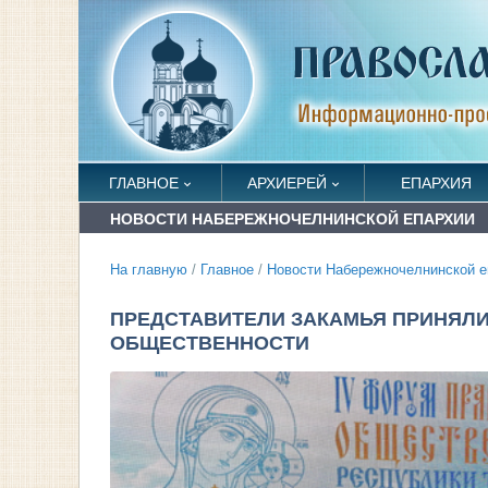
ГЛАВНОЕ
АРХИЕРЕЙ
ЕПАРХИЯ
НОВОСТИ НАБЕРЕЖНОЧЕЛНИНСКОЙ ЕПАРХИИ
На главную
/
Главное
/
Новости Набережночелнинской е
ПРЕДСТАВИТЕЛИ ЗАКАМЬЯ ПРИНЯЛИ
ОБЩЕСТВЕННОСТИ