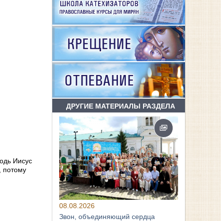
ДРУГИЕ МАТЕРИАЛЫ РАЗДЕЛА
одь Иисус
, потому
08.08.2026
Звон, объединяющий сердца