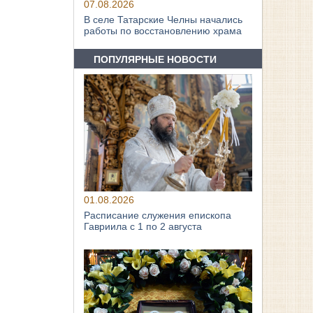
07.08.2026
В селе Татарские Челны начались
работы по восстановлению храма
ПОПУЛЯРНЫЕ НОВОСТИ
01.08.2026
Расписание служения епископа
Гавриила с 1 по 2 августа