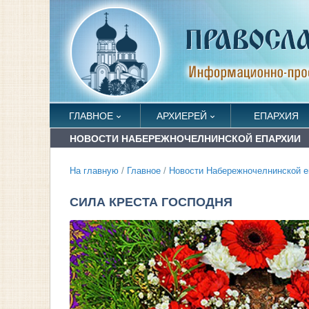
ГЛАВНОЕ
АРХИЕРЕЙ
ЕПАРХИЯ
НОВОСТИ НАБЕРЕЖНОЧЕЛНИНСКОЙ ЕПАРХИИ
На главную
/
Главное
/
Новости Набережночелнинской е
СИЛА КРЕСТА ГОСПОДНЯ