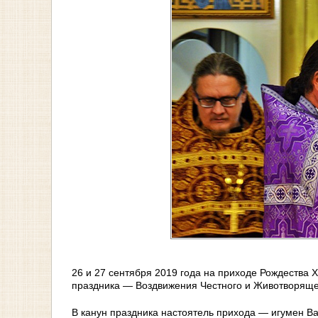
26 и 27 сентября 2019 года на приходе Рождества 
праздника — Воздвижения Честного и Животворяще
В канун праздника настоятель прихода — игумен В