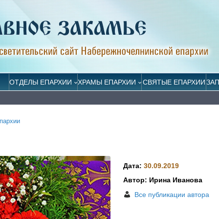
ОТДЕЛЫ ЕПАРХИИ
ХРАМЫ ЕПАРХИИ
СВЯТЫЕ ЕПАРХИИ
ЗА
пархии
Дата:
30.09.2019
Автор: Ирина Иванова
Все публикации автора