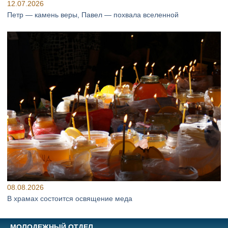
12.07.2026
Петр — камень веры, Павел — похвала вселенной
08.08.2026
В храмах состоится освящение меда
МОЛОДЕЖНЫЙ ОТДЕЛ