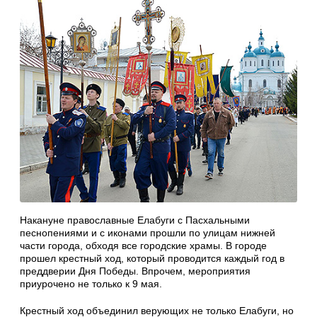
Накануне православные Елабуги с Пасхальными
песнопениями и с иконами прошли по улицам нижней
части города, обходя все городские храмы. В городе
прошел крестный ход, который проводится каждый год в
преддверии Дня Победы. Впрочем, мероприятия
приурочено не только к 9 мая.
Крестный ход объединил верующих не только Елабуги, но