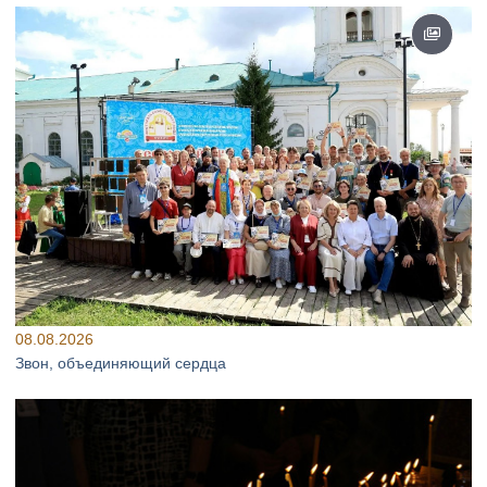
08.08.2026
Звон, объединяющий сердца