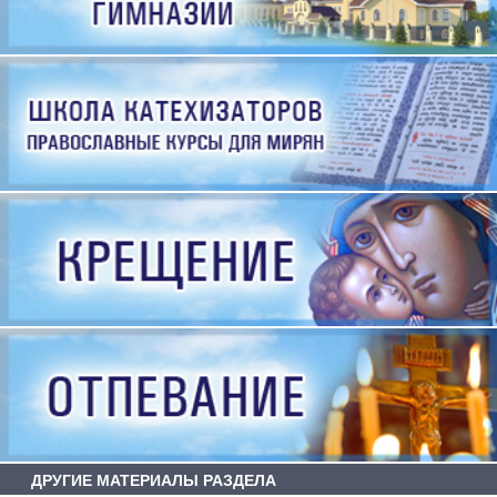
ДРУГИЕ МАТЕРИАЛЫ РАЗДЕЛА