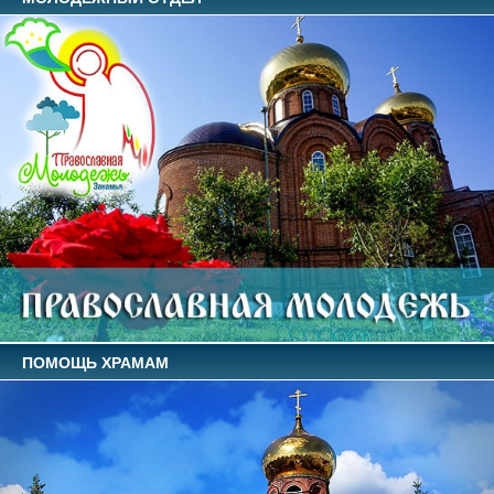
ПОМОЩЬ ХРАМАМ