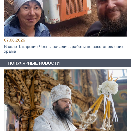
07.08.2026
В селе Татарские Челны начались работы по восстановлению
храма
ПОПУЛЯРНЫЕ НОВОСТИ