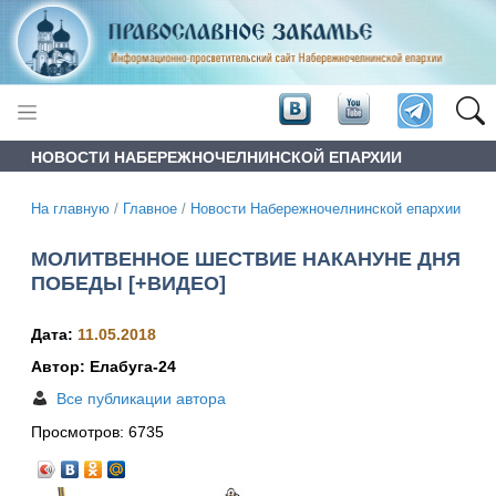
НОВОСТИ НАБЕРЕЖНОЧЕЛНИНСКОЙ ЕПАРХИИ
На главную
/
Главное
/
Новости Набережночелнинской епархии
МОЛИТВЕННОЕ ШЕСТВИЕ НАКАНУНЕ ДНЯ
ПОБЕДЫ [+ВИДЕО]
Дата:
11.05.2018
Автор: Елабуга-24
Все публикации автора
Просмотров:
6735