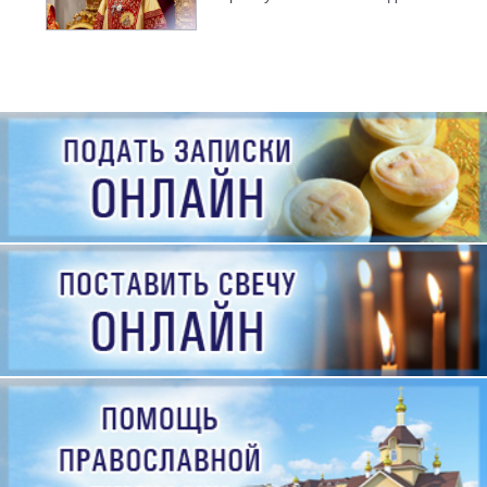
рождения