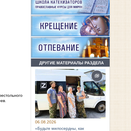
ДРУГИЕ МАТЕРИАЛЫ РАЗДЕЛА
рестольного
ев.
06.08.2026
«Будьте милосердны, как