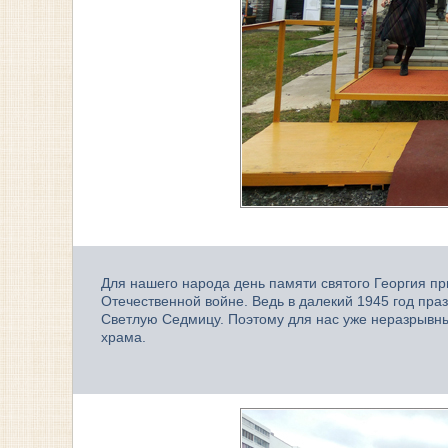
Для нашего народа день памяти святого Георгия п
Отечественной войне. Ведь в далекий 1945 год пра
Светлую Седмицу. Поэтому для нас уже неразрывны
храма.