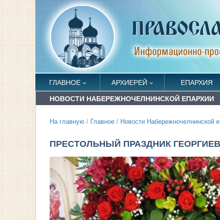
ГЛАВНОЕ
АРХИЕРЕЙ
ЕПАРХИЯ
НОВОСТИ НАБЕРЕЖНОЧЕЛНИНСКОЙ ЕПАРХИИ
На главную
/
Главное
/
Новости Набережночелнинской е
ПРЕСТОЛЬНЫЙ ПРАЗДНИК ГЕОРГИЕВ