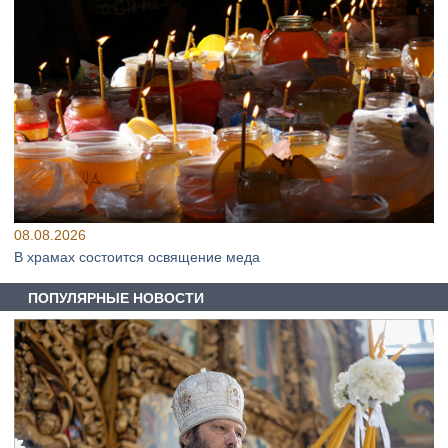
08.08.2026
В храмах состоится освящение меда
ПОПУЛЯРНЫЕ НОВОСТИ