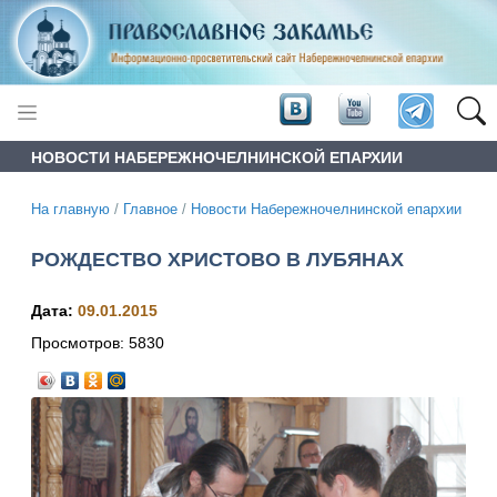
НОВОСТИ НАБЕРЕЖНОЧЕЛНИНСКОЙ ЕПАРХИИ
На главную
/
Главное
/
Новости Набережночелнинской епархии
РОЖДЕСТВО ХРИСТОВО В ЛУБЯНАХ
Дата:
09.01.2015
Просмотров:
5830