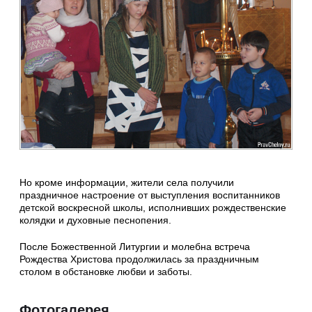
Но кроме информации, жители села получили
праздничное настроение от выступления воспитанников
детской воскресной школы, исполнивших рождественские
колядки и духовные песнопения.
После Божественной Литургии и молебна встреча
Рождества Христова продолжилась за праздничным
столом в обстановке любви и заботы.
Фотогалерея