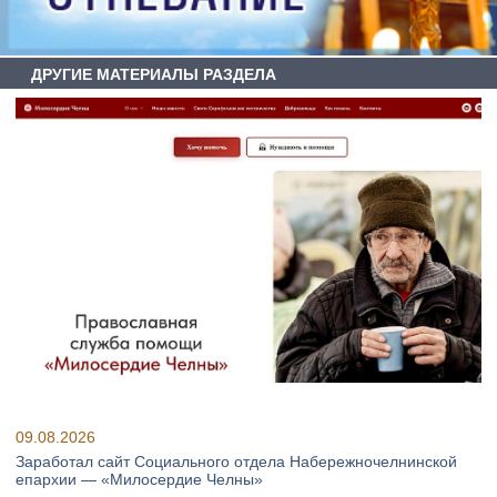
ДРУГИЕ МАТЕРИАЛЫ РАЗДЕЛА
09.08.2026
Заработал сайт Социального отдела Набережночелнинской
епархии — «Милосердие Челны»