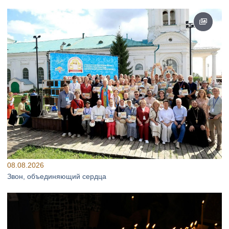
08.08.2026
Звон, объединяющий сердца