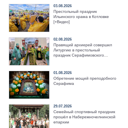
03.08.2026
Престольный праздник
Ильинского храма в Котловке
[+Видео]
02.08.2026
Правящий архиерей совершил
Литургию в престольный
праздник Серафимовского
храма [+Видео]
01.08.2026
Обретение мощей преподобного
Серафима
29.07.2026
Семейный спортивный праздник
прошёл в Набережночелнинской
епархии