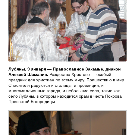
Лубяны, 9 января — Православное Закамье, диакон
Алексей Шаманин.
Рождество Христово — особый
праздник для христиан по всему миру. Пришествию в мир
Спасителя радуются и столицы, и провинции, и
многомиллионные города, и небольшие села, такие как
село Лубяны, в котором находится храм в честь Покрова
Пресвятой Богородицы.