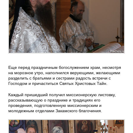
Еще перед праздничным богослужением храм, несмотря
на морозное утро, наполнился верующими, желающими
разделить с братьями и сестрами радость встречи с
Господом и причаститься Святых Христовых Тайн.
Каждый пришедший получил миссионерскую листовку,
рассказывающую о празднике и традициях его
проведения, подготовленную миссионерским и
молодежным отделами Закамского благочиния.