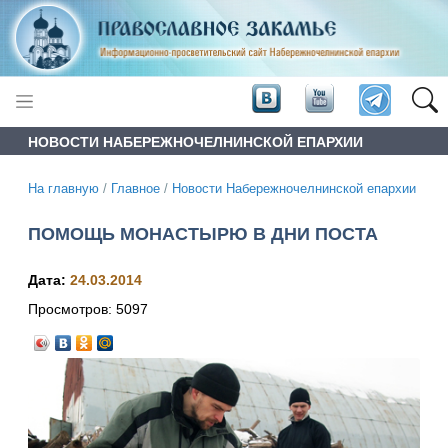
НОВОСТИ НАБЕРЕЖНОЧЕЛНИНСКОЙ ЕПАРХИИ
На главную
/
Главное
/
Новости Набережночелнинской епархии
ПОМОЩЬ МОНАСТЫРЮ В ДНИ ПОСТА
Дата:
24.03.2014
Просмотров:
5097