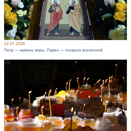
12.07.2026
Петр — камень веры, Павел — похвала вселенной