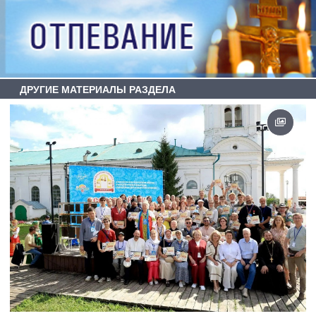
ДРУГИЕ МАТЕРИАЛЫ РАЗДЕЛА