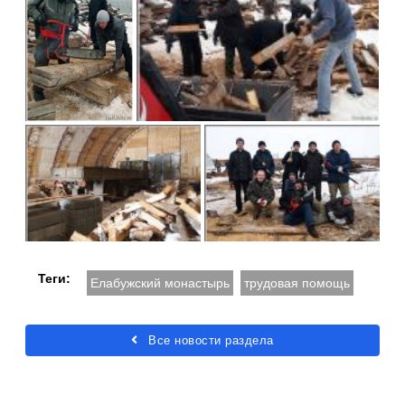
Теги:
Елабужский монастырь
трудовая помощь
Все новости раздела