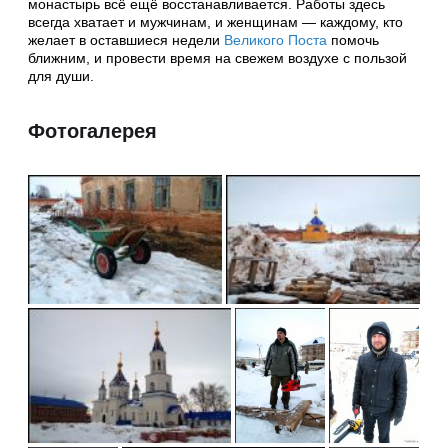
монастырь всё ещё восстанавливается. Работы здесь
всегда хватает и мужчинам, и женщинам — каждому, кто
желает в оставшиеся недели
Великого Поста
помочь
ближним, и провести время на свежем воздухе с пользой
для души.
Фотогалерея