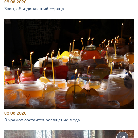
08.08.2026
Звон, объединяющий сердца
08.08.2026
В храмах состоится освящение меда