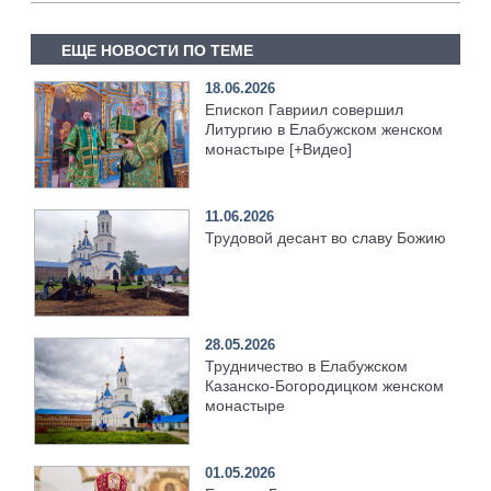
ЕЩЕ НОВОСТИ ПО ТЕМЕ
18.06.2026
Епископ Гавриил совершил
Литургию в Елабужском женском
монастыре [+Видео]
11.06.2026
Трудовой десант во славу Божию
28.05.2026
Трудничество в Елабужском
Казанско‑Богородицком женском
монастыре
01.05.2026