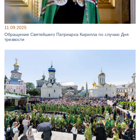
11.09.2025
Обращение Святейшего Патриарха Кирилла по случаю Дня
трезвости