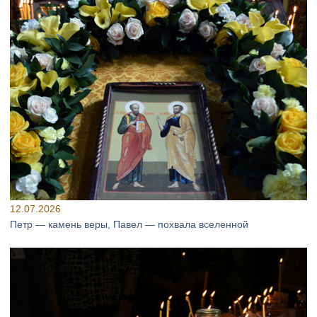
12.07.2026
Петр — камень веры, Павел — похвала вселенной