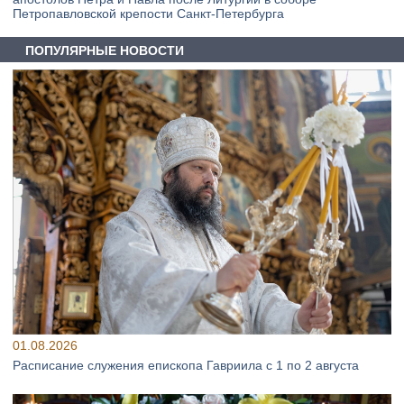
Петропавловской крепости Санкт-Петербурга
ПОПУЛЯРНЫЕ НОВОСТИ
01.08.2026
Расписание служения епископа Гавриила с 1 по 2 августа