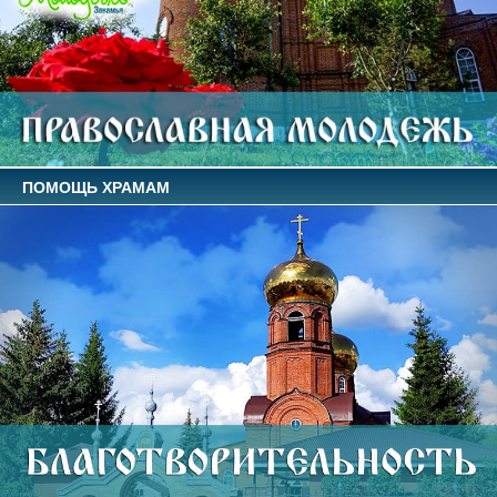
ПОМОЩЬ ХРАМАМ