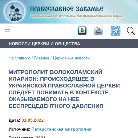
НОВОСТИ ЦЕРКВИ И ОБЩЕСТВА
На главную
/
Главное
/
Церковные новости
МИТРОПОЛИТ ВОЛОКОЛАМСКИЙ
ИЛАРИОН: ПРОИСХОДЯЩЕЕ В
УКРАИНСКОЙ ПРАВОСЛАВНОЙ ЦЕРКВИ
СЛЕДУЕТ ПОНИМАТЬ В КОНТЕКСТЕ
ОКАЗЫВАЕМОГО НА НЕЕ
БЕСПРЕЦЕДЕНТНОГО ДАВЛЕНИЯ
Дата:
31.05.2022
Источник:
Татарстанская митрополия