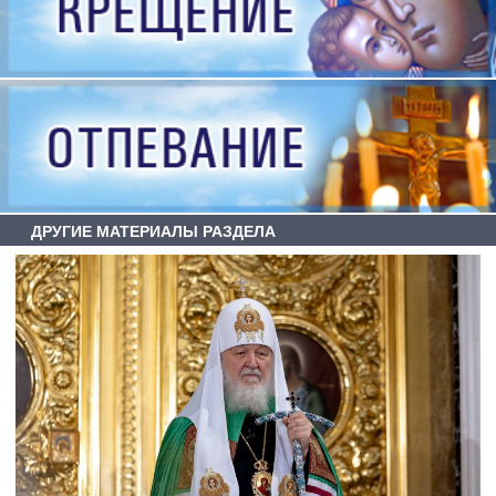
ДРУГИЕ МАТЕРИАЛЫ РАЗДЕЛА