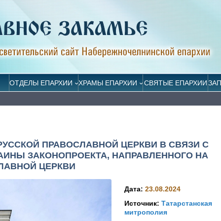
ОТДЕЛЫ ЕПАРХИИ
ХРАМЫ ЕПАРХИИ
СВЯТЫЕ ЕПАРХИИ
ЗА
УССКОЙ ПРАВОСЛАВНОЙ ЦЕРКВИ В СВЯЗИ С
АИНЫ ЗАКОНОПРОЕКТА, НАПРАВЛЕННОГО НА
ЛАВНОЙ ЦЕРКВИ
Дата:
23.08.2024
Источник:
Татарстанская
митрополия