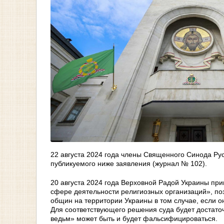
22 августа 2024 года члены Священного Синода Ру
публикуемого ниже заявления (журнал № 102).
20 августа 2024 года Верховной Радой Украины при
сфере деятельности религиозных организаций», по
общин на территории Украины в том случае, если 
Для соответствующего решения суда будет достаточ
ведьм» может быть и будет фальсифицироваться.