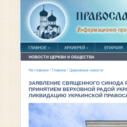
ГЛАВНОЕ
АРХИЕРЕЙ
ЕПАРХИЯ
НОВОСТИ ЦЕРКВИ И ОБЩЕСТВА
На главную
/
Главное
/
Церковные новости
ЗАЯВЛЕНИЕ СВЯЩЕННОГО СИНОДА Р
ПРИНЯТИЕМ ВЕРХОВНОЙ РАДОЙ УКР
ЛИКВИДАЦИЮ УКРАИНСКОЙ ПРАВОС