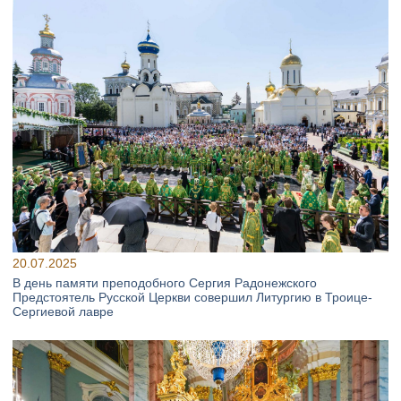
20.07.2025
В день памяти преподобного Сергия Радонежского
Предстоятель Русской Церкви совершил Литургию в Троице-
Сергиевой лавре