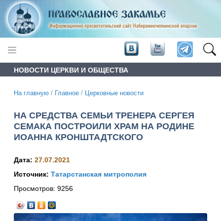
НОВОСТИ ЦЕРКВИ И ОБЩЕСТВА
На главную
/
Главное
/
Церковные новости
НА СРЕДСТВА СЕМЬИ ТРЕНЕРА СЕРГЕЯ
СЕМАКА ПОСТРОИЛИ ХРАМ НА РОДИНЕ
ИОАННА КРОНШТАДТСКОГО
Дата:
27.07.2021
Источник:
Татарстанская митрополия
Просмотров:
9256