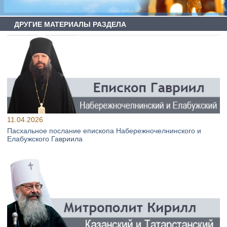
ДРУГИЕ МАТЕРИАЛЫ РАЗДЕЛА
11.04.2026
Пасхальное послание епископа Набережночелнинского и
Елабужского Гавриила