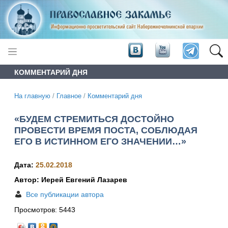
КОММЕНТАРИЙ ДНЯ
На главную
/
Главное
/
Комментарий дня
«БУДЕМ СТРЕМИТЬСЯ ДОСТОЙНО
ПРОВЕСТИ ВРЕМЯ ПОСТА, СОБЛЮДАЯ
ЕГО В ИСТИННОМ ЕГО ЗНАЧЕНИИ…»
Дата:
25.02.2018
Автор: Иерей Евгений Лазарев
Все публикации автора
Просмотров:
5443