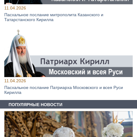
11.04.2026
Пасхальное послание митрополита Казанского и
Татарстанского Кирилла
11.04.2026
Пасхальное послание Патриарха Московского и всея Руси
Кирилла
ПОПУЛЯРНЫЕ НОВОСТИ