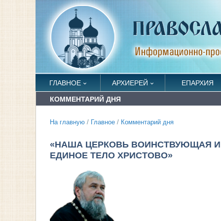
ГЛАВНОЕ
АРХИЕРЕЙ
ЕПАРХИЯ
КОММЕНТАРИЙ ДНЯ
На главную
/
Главное
/
Комментарий дня
«НАША ЦЕРКОВЬ ВОИНСТВУЮЩАЯ И
ЕДИНОЕ ТЕЛО ХРИСТОВО»