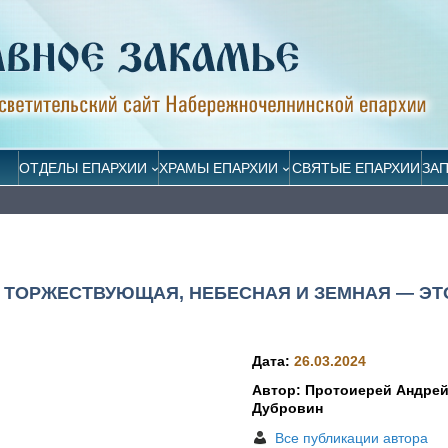
ОТДЕЛЫ ЕПАРХИИ
ХРАМЫ ЕПАРХИИ
СВЯТЫЕ ЕПАРХИИ
ЗА
 ТОРЖЕСТВУЮЩАЯ, НЕБЕСНАЯ И ЗЕМНАЯ — ЭТ
Дата:
26.03.2024
Автор: Протоиерей Андре
Дубровин
Все публикации автора