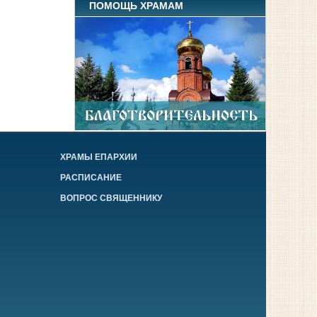
ПОМОЩЬ ХРАМАМ
ХРАМЫ ЕПАРХИИ
РАСПИСАНИЕ
ВОПРОС СВЯЩЕННИКУ