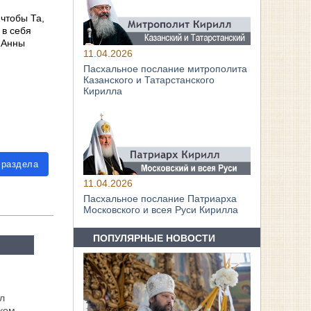
чтобы Та,
 в себя
 Анны
11.04.2026
Пасхальное послание митрополита
Казанского и Татарстанского
Кирилла
 раздела
11.04.2026
Пасхальное послание Патриарха
Московского и всея Руси Кирилла
ПОПУЛЯРНЫЕ НОВОСТИ
л
ком