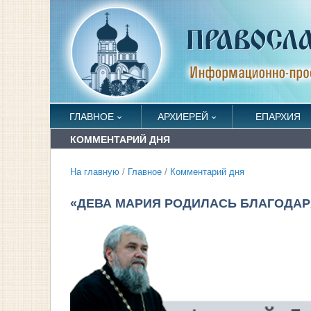
ГЛАВНОЕ
АРХИЕРЕЙ
ЕПАРХИЯ
КОММЕНТАРИЙ ДНЯ
На главную
/
Главное
/
Комментарий дня
«ДЕВА МАРИЯ РОДИЛАСЬ БЛАГОДАР