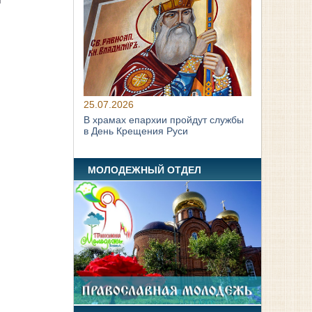
25.07.2026
В храмах епархии пройдут службы
в День Крещения Руси
МОЛОДЕЖНЫЙ ОТДЕЛ