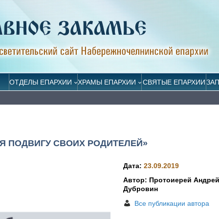
ОТДЕЛЫ ЕПАРХИИ
ХРАМЫ ЕПАРХИИ
СВЯТЫЕ ЕПАРХИИ
ЗА
Я ПОДВИГУ СВОИХ РОДИТЕЛЕЙ»
Дата:
23.09.2019
Автор: Протоиерей Андре
Дубровин
Все публикации автора