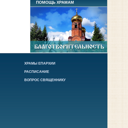
ПОМОЩЬ ХРАМАМ
ХРАМЫ ЕПАРХИИ
РАСПИСАНИЕ
ВОПРОС СВЯЩЕННИКУ