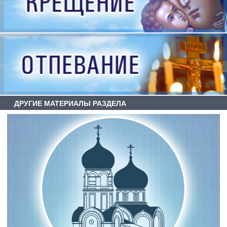
ДРУГИЕ МАТЕРИАЛЫ РАЗДЕЛА