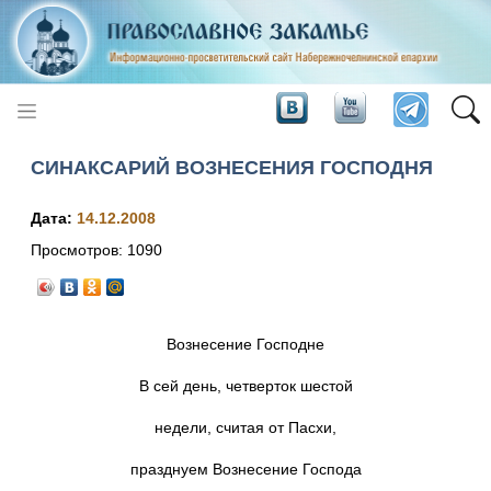
СИНАКСАРИЙ ВОЗНЕСЕНИЯ ГОСПОДНЯ
Дата:
14.12.2008
Просмотров:
1090
Вознесение Господне
В сей день, четверток шестой
недели, считая от Пасхи,
празднуем Вознесение Господа