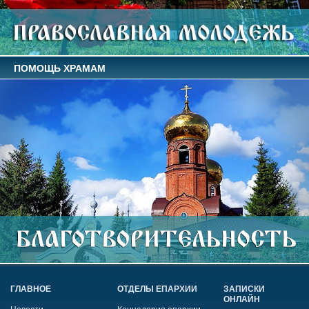
ПОМОЩЬ ХРАМАМ
ГЛАВНОЕ
ОТДЕЛЫ ЕПАРХИИ
ЗАПИСКИ
ОНЛАЙН