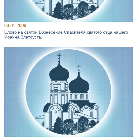
03.01.2009
Слово на святой Вознесение Спасителя святого отца нашего
Иоанна Златоуста.