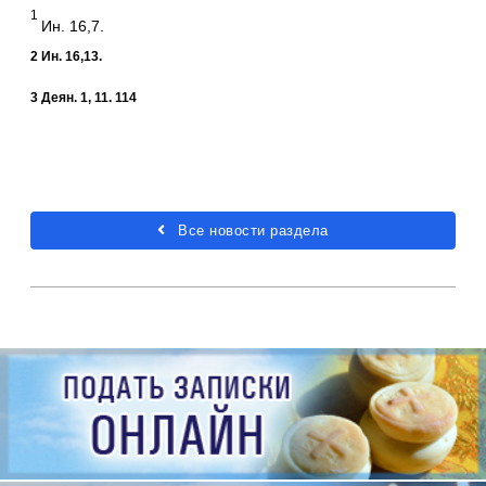
1
Ин. 16,7.
2 Ин. 16,13.
3 Деян. 1, 11. 114
Все новости раздела