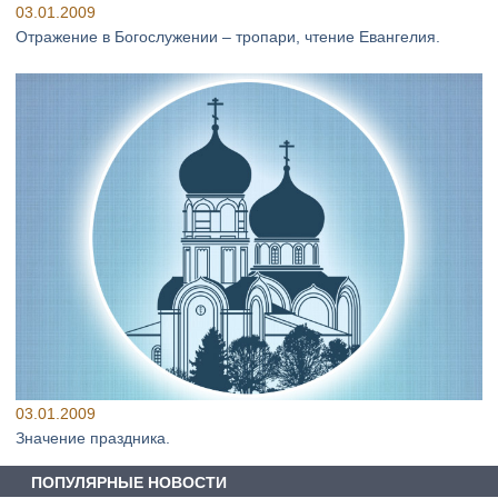
03.01.2009
Отражение в Богослужении – тропари, чтение Евангелия.
03.01.2009
Значение праздника.
ПОПУЛЯРНЫЕ НОВОСТИ