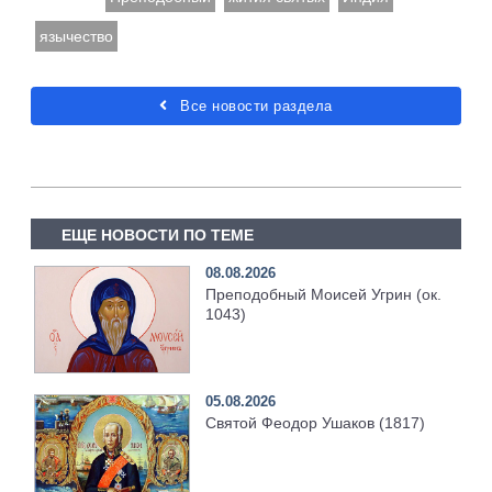
язычество
Все новости раздела
ЕЩЕ НОВОСТИ ПО ТЕМЕ
08.08.2026
Преподобный Моисей Угрин (ок.
1043)
05.08.2026
Святой Феодор Ушаков (1817)