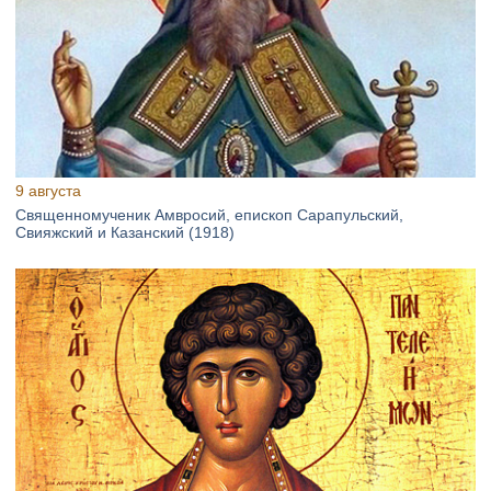
9 августа
Священномученик Амвросий, епископ Сарапульский,
Свияжский и Казанский (1918)