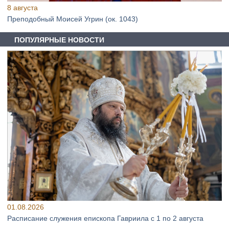
8 августа
Преподобный Моисей Угрин (ок. 1043)
ПОПУЛЯРНЫЕ НОВОСТИ
01.08.2026
Расписание служения епископа Гавриила с 1 по 2 августа