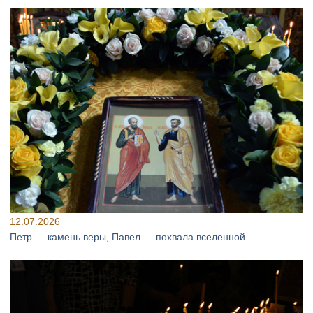
12.07.2026
Петр — камень веры, Павел — похвала вселенной