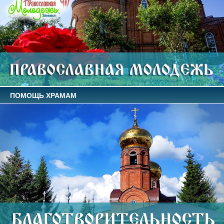
ПОМОЩЬ ХРАМАМ