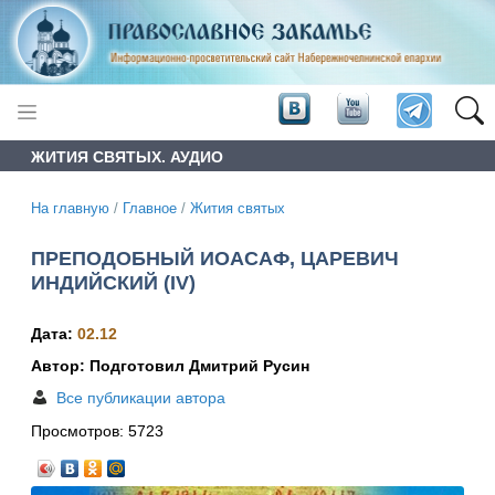
ЖИТИЯ СВЯТЫХ. АУДИО
На главную
/
Главное
/
Жития святых
ПРЕПОДОБНЫЙ ИОАСАФ, ЦАРЕВИЧ
ИНДИЙСКИЙ (IV)
Дата:
02.12
Автор: Подготовил Дмитрий Русин
Все публикации автора
Просмотров:
5723