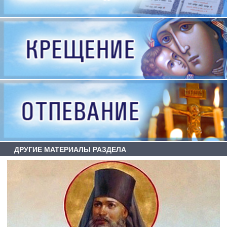
ДРУГИЕ МАТЕРИАЛЫ РАЗДЕЛА