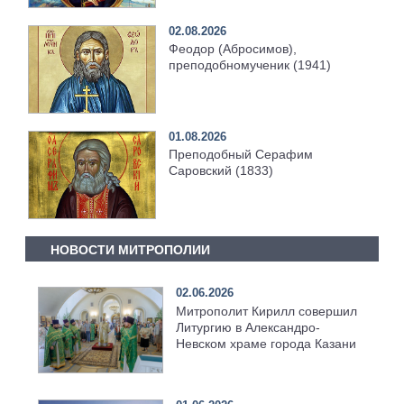
02.08.2026
Феодор (Абросимов),
преподобномученик (1941)
01.08.2026
Преподобный Серафим
Саровский (1833)
НОВОСТИ МИТРОПОЛИИ
02.06.2026
Митрополит Кирилл совершил
Литургию в Александро-
Невском храме города Казани