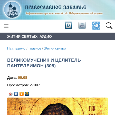
ЖИТИЯ СВЯТЫХ. АУДИО
На главную
/
Главное
/
Жития святых
ВЕЛИКОМУЧЕНИК И ЦЕЛИТЕЛЬ
ПАНТЕЛЕИМОН (305)
Дата:
09.08
Просмотров:
27007