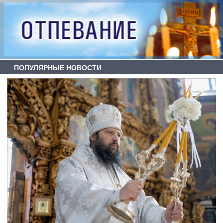
ПОПУЛЯРНЫЕ НОВОСТИ