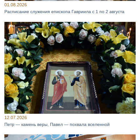
01.08.2026
Расписание служения епископа Гавриила с 1 по 2 августа
12.07.2026
Петр — камень веры, Павел — похвала вселенной