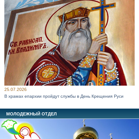
25.07.2026
В храмах епархии пройдут службы в День Крещения Руси
МОЛОДЕЖНЫЙ ОТДЕЛ