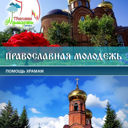
ПОМОЩЬ ХРАМАМ