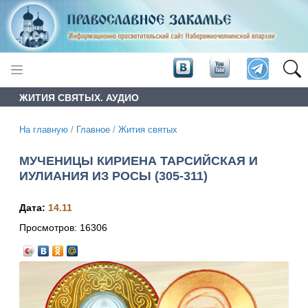
ЖИТИЯ СВЯТЫХ. АУДИО
На главную
/
Главное
/
Жития святых
МУЧЕНИЦЫ КИРИЕНА ТАРСИЙСКАЯ И
ИУЛИАНИЯ ИЗ РОСЫ (305-311)
Дата:
14.11
Просмотров:
16306