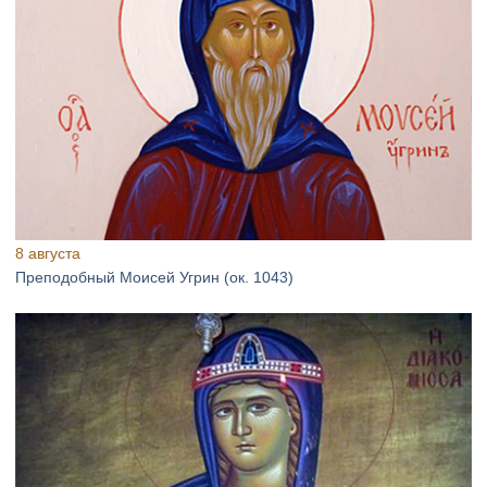
8 августа
Преподобный Моисей Угрин (ок. 1043)