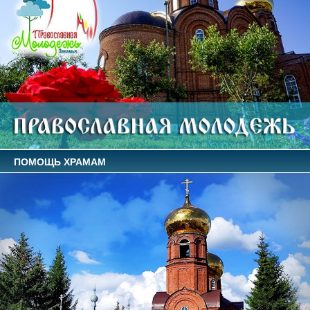
ПОМОЩЬ ХРАМАМ