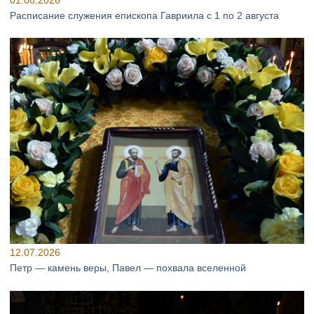
Расписание служения епископа Гавриила с 1 по 2 августа
12.07.2026
Петр — камень веры, Павел — похвала вселенной