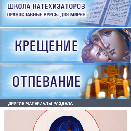
ДРУГИЕ МАТЕРИАЛЫ РАЗДЕЛА