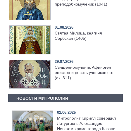
преподобномученик (1941)
01.08.2026
Святая Милица, княгиня
Сербская (1405)
29.07.2026
Священномученик Афиноген
епископ и десять учеников его
(ок. 311)
НОВОСТИ МИТРОПОЛИИ
02.06.2026
Митрополит Кирилл совершил
Литургию в Александро-
Невском храме города Казани