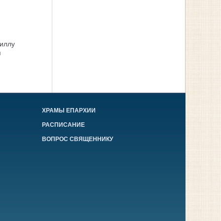
иллу
я
ХРАМЫ ЕПАРХИИ
РАСПИСАНИЕ
ВОПРОС СВЯЩЕННИКУ