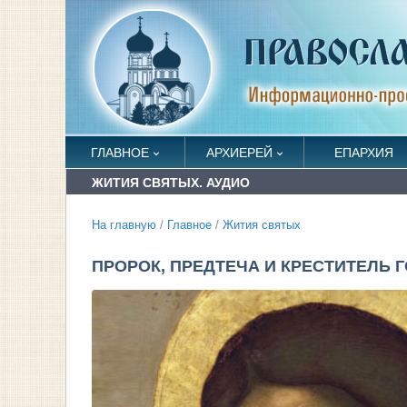
ГЛАВНОЕ
АРХИЕРЕЙ
ЕПАРХИЯ
ЖИТИЯ СВЯТЫХ. АУДИО
На главную
/
Главное
/
Жития святых
ПРОРОК, ПРЕДТЕЧА И КРЕСТИТЕЛЬ Г