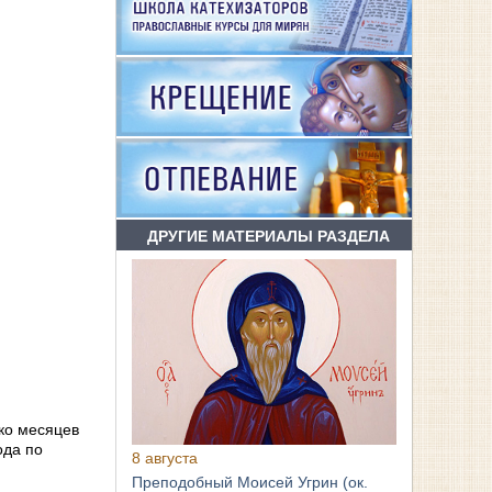
ДРУГИЕ МАТЕРИАЛЫ РАЗДЕЛА
ngs
ько месяцев
ода по
8 августа
Преподобный Моисей Угрин (ок.