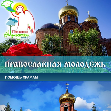
ПОМОЩЬ ХРАМАМ