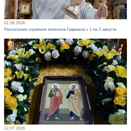
01.08.2026
Расписание служения епископа Гавриила с 1 по 2 августа
12.07.2026