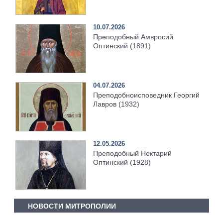
10.07.2026
Преподобный Амвросий
Оптинский (1891)
04.07.2026
Преподобноисповедник Георгий
Лавров (1932)
12.05.2026
Преподобный Нектарий
Оптинский (1928)
НОВОСТИ МИТРОПОЛИИ