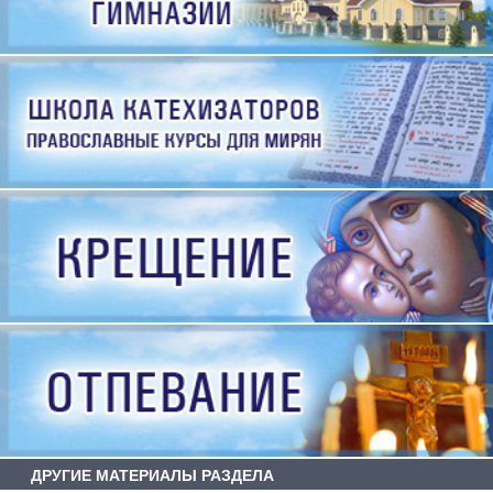
ДРУГИЕ МАТЕРИАЛЫ РАЗДЕЛА