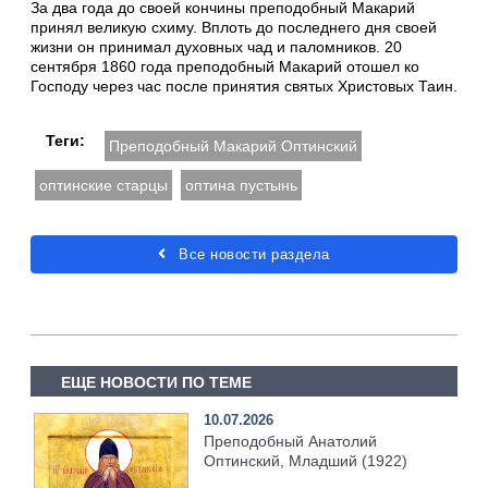
За два года до своей кончины преподобный Макарий
принял великую схиму. Вплоть до последнего дня своей
жизни он принимал духовных чад и паломников. 20
сентября 1860 года преподобный Макарий отошел ко
Господу через час после принятия святых Христовых Таин.
Теги:
Преподобный Макарий Оптинский
оптинские старцы
оптина пустынь
Все новости раздела
ЕЩЕ НОВОСТИ ПО ТЕМЕ
10.07.2026
Преподобный Анатолий
Оптинский, Младший (1922)