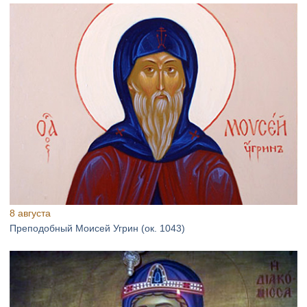
8 августа
Преподобный Моисей Угрин (ок. 1043)