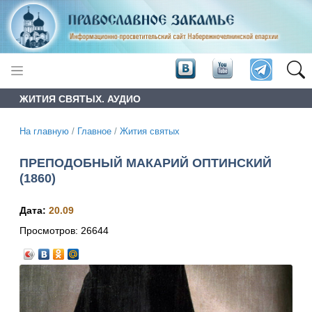
ЖИТИЯ СВЯТЫХ. АУДИО
На главную
/
Главное
/
Жития святых
ПРЕПОДОБНЫЙ МАКАРИЙ ОПТИНСКИЙ
(1860)
Дата:
20.09
Просмотров:
26644