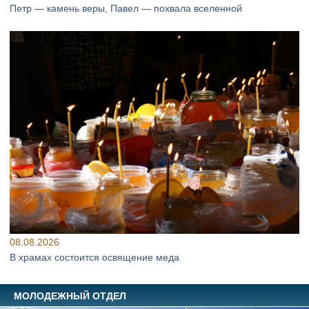
Петр — камень веры, Павел — похвала вселенной
08.08.2026
В храмах состоится освящение меда
МОЛОДЕЖНЫЙ ОТДЕЛ