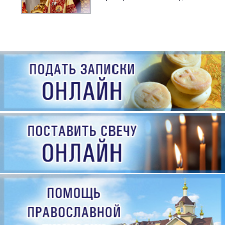
рождения