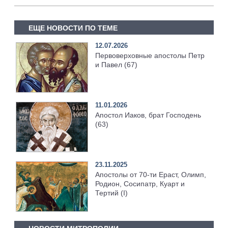
ЕЩЕ НОВОСТИ ПО ТЕМЕ
12.07.2026
Первоверховные апостолы Петр
и Павел (67)
11.01.2026
Апостол Иаков, брат Господень
(63)
23.11.2025
Апостолы от 70-ти Ераст, Олимп,
Родион, Сосипатр, Куарт и
Тертий (I)