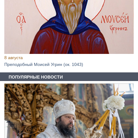
8 августа
Преподобный Моисей Угрин (ок. 1043)
ПОПУЛЯРНЫЕ НОВОСТИ