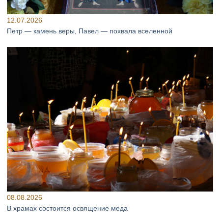
12.07.2026
Петр — камень веры, Павел — похвала вселенной
08.08.2026
В храмах состоится освящение меда