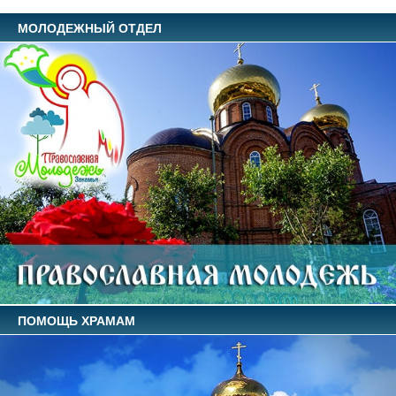
МОЛОДЕЖНЫЙ ОТДЕЛ
ПОМОЩЬ ХРАМАМ