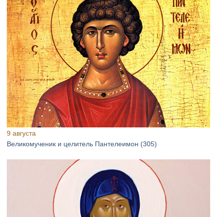
9 августа
Великомученик и целитель Пантелеимон (305)