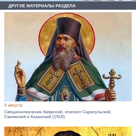
ДРУГИЕ МАТЕРИАЛЫ РАЗДЕЛА
9 августа
Священномученик Амвросий, епископ Сарапульский,
Свияжский и Казанский (1918)